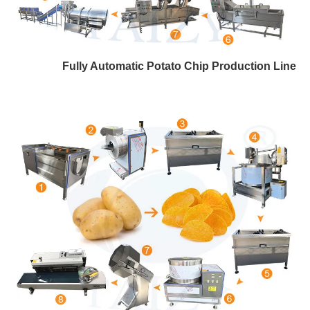
Fully Automatic Potato Chip Production Line