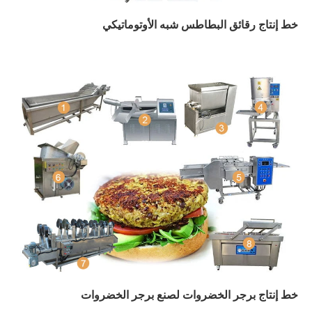
خط إنتاج رقائق البطاطس شبه الأوتوماتيكي
خط إنتاج برجر الخضروات لصنع برجر الخضروات