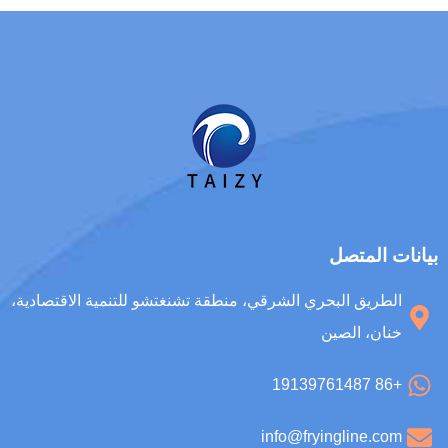
بيانات المتصل
الطريق البحري الشرقي، منطقة تشنغتشو للتنمية الاقتصادية،
خنان، الصين
+86 19139761487
info@fryingline.com