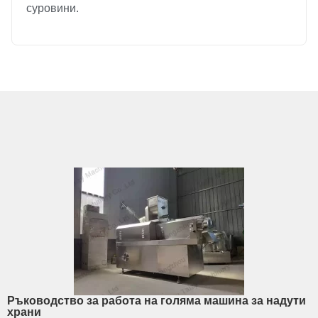
суровини.
Ръководство за работа на голяма машина за надути
храни