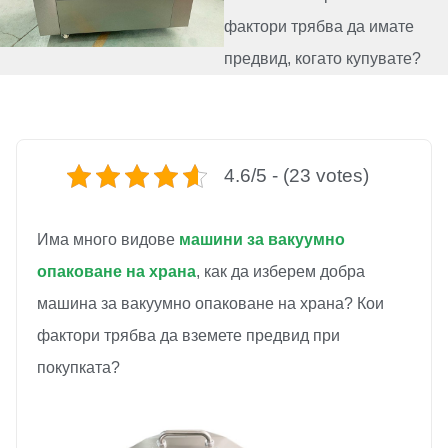
фактори трябва да имате
предвид, когато купувате?
4.6/5 - (23 votes)
Има много видове
машини за вакуумно
опаковане на храна
, как да изберем добра
машина за вакуумно опаковане на храна? Кои
фактори трябва да вземете предвид при
покупката?