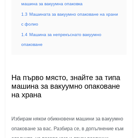
машина за вакуумна опаковка
1.3
Машината за вакуумно опаковане на храни
с фолио
1.4
Машина за непрекъснато вакуумно
опаковане
На първо място, знайте за типа
машина за вакуумно опаковане
на храна
Избирам някои обикновени машини за вакуумно
опаковане за вас. Разбира се, в допълнение към