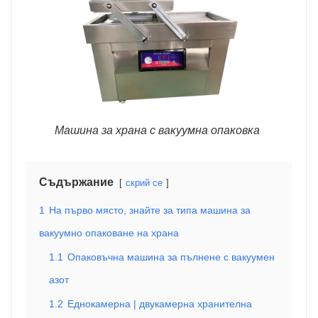
Машина за храна с вакуумна опаковка
Съдържание
скрий се
1
На първо място, знайте за типа машина за
вакуумно опаковане на храна
1.1
Опаковъчна машина за пълнене с вакуумен
азот
1.2
Еднокамерна | двукамерна хранителна