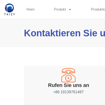
Heim
Produkt
Produktio
Kontaktieren Sie 
Rufen Sie uns an
+86 19139761487