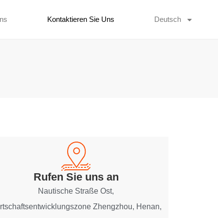
ns
Kontaktieren Sie Uns
Deutsch
Rufen Sie uns an
Nautische Straße Ost,
rtschaftsentwicklungszone Zhengzhou, Henan,