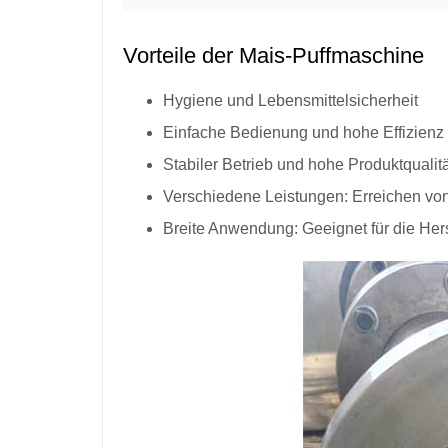
Vorteile der Mais-Puffmaschine
Hygiene und Lebensmittelsicherheit
Einfache Bedienung und hohe Effizienz
Stabiler Betrieb und hohe Produktqualitä
Verschiedene Leistungen: Erreichen vo
Breite Anwendung: Geeignet für die He