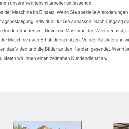
hnen unsere Vertriebsmitarbeiter umfassende
s der Maschine im Einsatz. Wenn Sie spezielle Anforderungen
ragsbestätigung individuell für Sie anpassen. Nach Eingang de
 für den Kunden vor. Bevor die Maschine das Werk verlässt, s
die Maschine nach Erhalt direkt nutzen. Vor der Auslieferung w
den das Video und die Bilder an den Kunden gesendet. Wenn be
 bieten wir Ihnen einen zeitnahen Kundendienst an.