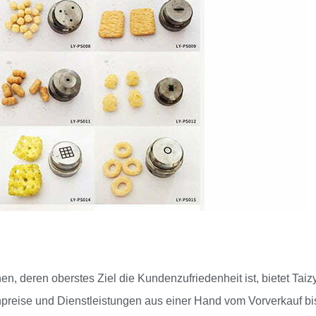
en, deren oberstes Ziel die Kundenzufriedenheit ist, bietet Taiz
preise und Dienstleistungen aus einer Hand vom Vorverkauf b