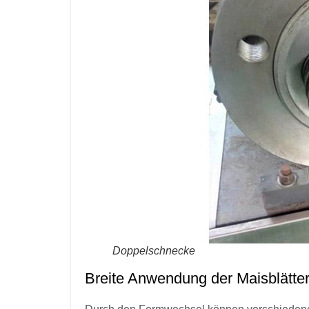
Doppelschnecke
Breite Anwendung der Maisblätte