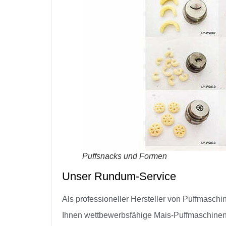
Puffsnacks und Formen
Unser Rundum-Service
Als professioneller Hersteller von Puffmaschin
Ihnen wettbewerbsfähige Mais-Puffmaschinen