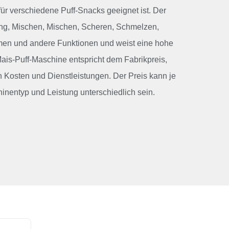
ür verschiedene Puff-Snacks geeignet ist. Der
ung, Mischen, Mischen, Scheren, Schmelzen,
rmen und andere Funktionen und weist eine hohe
 Mais-Puff-Maschine entspricht dem Fabrikpreis,
 Kosten und Dienstleistungen. Der Preis kann je
nentyp und Leistung unterschiedlich sein.