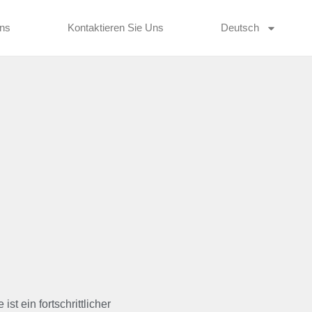
ns
Kontaktieren Sie Uns
Deutsch
st ein fortschrittlicher