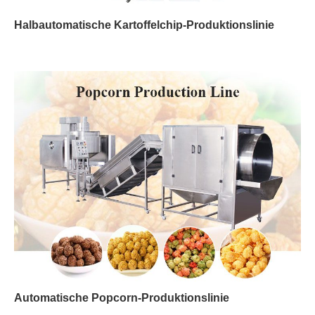
Halbautomatische Kartoffelchip-Produktionslinie
Automatische Popcorn-Produktionslinie