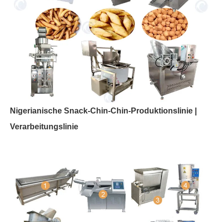
Nigerianische Snack-Chin-Chin-Produktionslinie |
Verarbeitungslinie