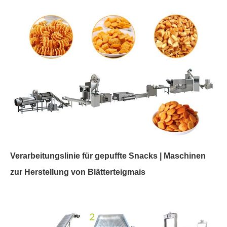
Verarbeitungslinie für gepuffte Snacks | Maschinen
zur Herstellung von Blätterteigmais