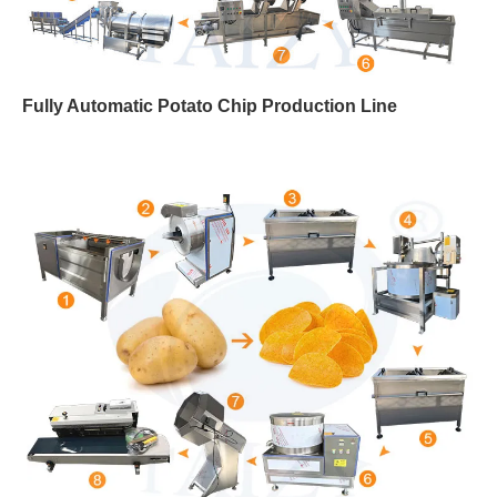
Fully Automatic Potato Chip Production Line