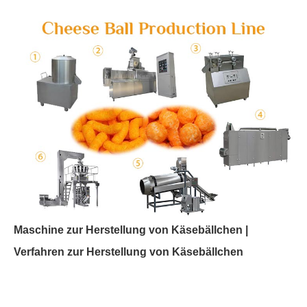
Maschine zur Herstellung von Käsebällchen |
Verfahren zur Herstellung von Käsebällchen