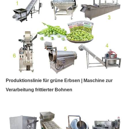
Produktionslinie für grüne Erbsen | Maschine zur
Verarbeitung frittierter Bohnen