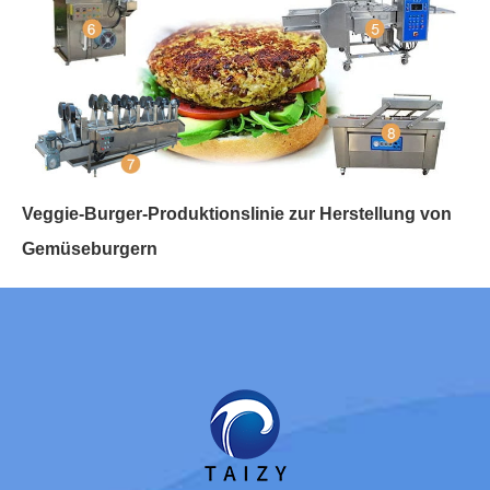
Veggie-Burger-Produktionslinie zur Herstellung von
Gemüseburgern