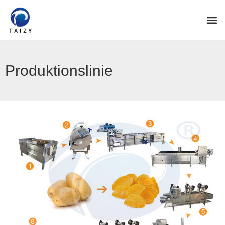
Produktionslinie