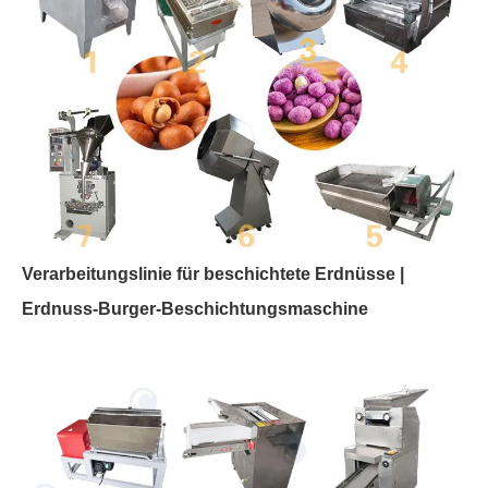
Verarbeitungslinie für beschichtete Erdnüsse |
Erdnuss-Burger-Beschichtungsmaschine