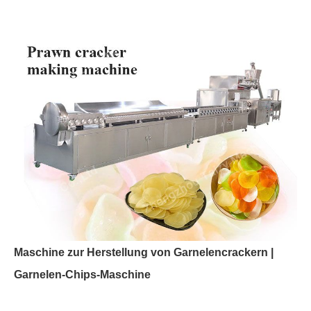
Maschine zur Herstellung von Garnelencrackern |
Garnelen-Chips-Maschine