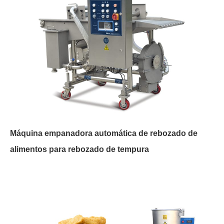
Máquina empanadora automática de rebozado de
alimentos para rebozado de tempura