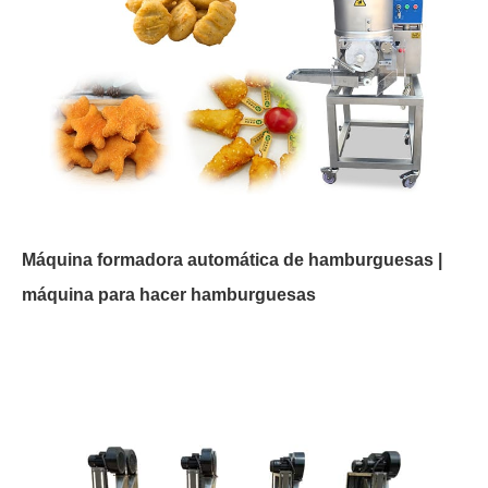
Máquina formadora automática de hamburguesas |
máquina para hacer hamburguesas