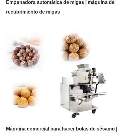
Empanadora automática de migas | máquina de
recubrimiento de migas
Máquina comercial para hacer bolas de sésamo |