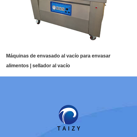
Máquinas de envasado al vacío para envasar
alimentos | sellador al vacío