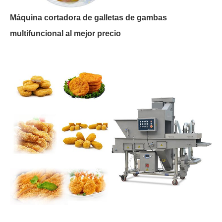
Máquina cortadora de galletas de gambas
multifuncional al mejor precio