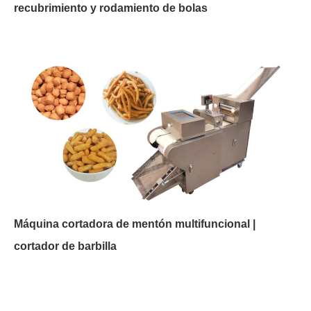
recubrimiento y rodamiento de bolas
Máquina cortadora de mentón multifuncional |
cortador de barbilla