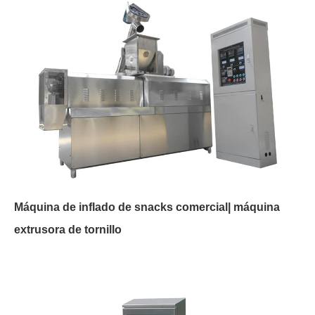
Máquina de inflado de snacks comercial| máquina
extrusora de tornillo