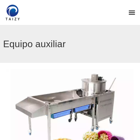
Equipo auxiliar