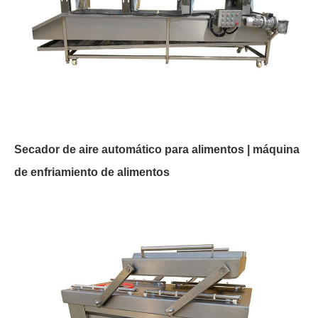
Secador de aire automático para alimentos | máquina
de enfriamiento de alimentos