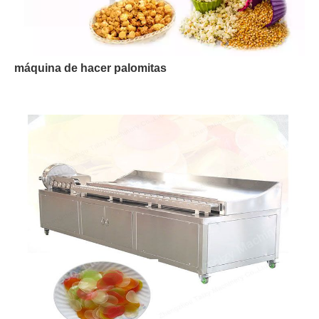
máquina de hacer palomitas