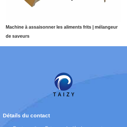
Machine à assaisonner les aliments frits | mélangeur
de saveurs
Détails du contact