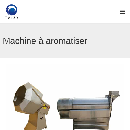
Machine à aromatiser