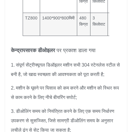
किग्रा
किलोवाट
किग्रा/
घंटा
TZ800
1400*900*800मिमी
480
3
700
किग्रा
किलोवाट
किग्रा/
घंटा
केन्द्रापसारक डीओइलर
पर प्रकाश डाला गया
1. संपूर्ण सेंट्रीफ्यूगल डिऑइलर मशीन सभी 304 स्टेनलेस स्टील से
बनी है, जो खाद्य स्वच्छता की आवश्यकता को पूरा करती है;
2. मशीन के घूमने पर घिसाव को कम करने और मशीन को स्थिर रूप
से काम करने के लिए नीचे बीयरिंग सपोर्ट;
3. डीओलिंग समय को नियंत्रित करने के लिए एक समय निर्धारण
उपकरण से सुसज्जित, जिसे सामग्री डीओलिंग समय के अनुसार
लचीले ढंग से सेट किया जा सकता है;