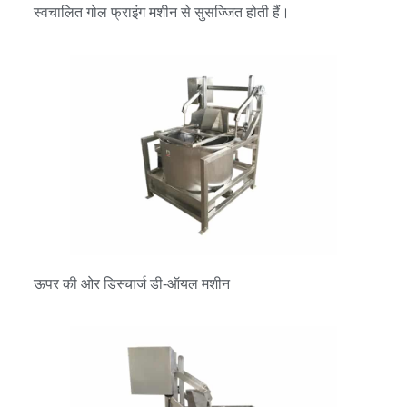
स्वचालित गोल फ्राइंग मशीन से सुसज्जित होती हैं।
ऊपर की ओर डिस्चार्ज डी-ऑयल मशीन