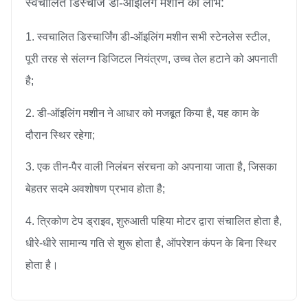
स्वचालित डिस्चार्ज डी-ऑइलिंग मशीन का लाभ:
1. स्वचालित डिस्चार्जिंग डी-ऑइलिंग मशीन सभी स्टेनलेस स्टील,
पूरी तरह से संलग्न डिजिटल नियंत्रण, उच्च तेल हटाने को अपनाती
है;
2. डी-ऑइलिंग मशीन ने आधार को मजबूत किया है, यह काम के
दौरान स्थिर रहेगा;
3. एक तीन-पैर वाली निलंबन संरचना को अपनाया जाता है, जिसका
बेहतर सदमे अवशोषण प्रभाव होता है;
4. त्रिकोण टेप ड्राइव, शुरुआती पहिया मोटर द्वारा संचालित होता है,
धीरे-धीरे सामान्य गति से शुरू होता है, ऑपरेशन कंपन के बिना स्थिर
होता है।