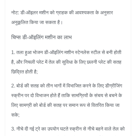
नोट: डी-ऑइलर मशीन को ग्राहक की आवश्यकता के अनुसार
अनुकूलित किया जा सकता है।
चिप्स डी-ऑइलिंग मशीन का लाभ
1. तला हुआ भोजन डी-ऑइलिंग मशीन स्टेनलेस स्टील से बनी होती
है, और निचली प्लेट में तेल की सुविधा के लिए छलनी प्लेट की सतह
छिद्रित होती है;
2. बोर्ड की सतह को तीन भागों में विभाजित करने के लिए डीग्रीजिंग
स्क्रीन पर दो विभाजन होते हैं ताकि सामग्रियों के संचय से बचने के
लिए सामग्री को बोर्ड की सतह पर समान रूप से वितरित किया जा
सके;
3. नीचे दी गई ट्रे का उपयोग घटते स्क्रीन से नीचे बहने वाले तेल को