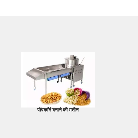
पॉपकॉर्न बनाने की मशीन