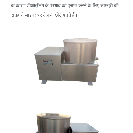
के कारण डीओइलिंग के प्रभाव को प्राप्त करने के लिए सामग्री की
सतह से लाइनर पर तेल के छींटे पड़ते हैं।