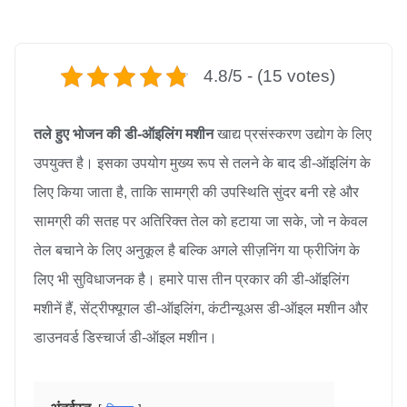
4.8/5 - (15 votes)
तले हुए भोजन की डी-ऑइलिंग मशीन
खाद्य प्रसंस्करण उद्योग के लिए
उपयुक्त है। इसका उपयोग मुख्य रूप से तलने के बाद डी-ऑइलिंग के
लिए किया जाता है, ताकि सामग्री की उपस्थिति सुंदर बनी रहे और
सामग्री की सतह पर अतिरिक्त तेल को हटाया जा सके, जो न केवल
तेल बचाने के लिए अनुकूल है बल्कि अगले सीज़निंग या फ्रीजिंग के
लिए भी सुविधाजनक है। हमारे पास तीन प्रकार की डी-ऑइलिंग
मशीनें हैं, सेंट्रीफ्यूगल डी-ऑइलिंग, कंटीन्यूअस डी-ऑइल मशीन और
डाउनवर्ड डिस्चार्ज डी-ऑइल मशीन।