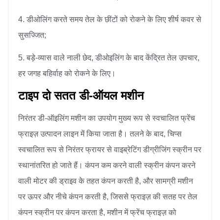
4. डीओलिंग करते समय तेल के छींटों को रोकने के लिए शीर्ष कवर से
सुसज्जित;
5. बड़े-व्यास वाले नाली छेद, डीओइलिंग के बाद केंद्रित तेल उपचार,
हर जगह बहिर्वाह को रोकने के लिए।
टाइप दो सतत डी-ऑयल मशीन
निरंतर डी-ऑइलिंग मशीन का उपयोग मुख्य रूप से स्वचालित फ्रेंच
फ्राइज़ उत्पादन लाइन में किया जाता है। तलने के बाद, चिप्स
स्वचालित रूप से निरंतर फ्रायर से वाइब्रेटिंग डीग्रीजिंग स्क्रीन पर
स्थानांतरित हो जाते हैं। कंपन कम करने वाली स्क्रीन कंपन करने
वाली मोटर की ड्राइव के तहत कंपन करती है, और सामग्री मशीन
पर ऊपर और नीचे कंपन करती है, जिससे फ्राइज़ की सतह पर तेल
कंपन स्क्रीन पर कंपन करता है, मशीन में फ्रेंच फ्राइज़ को