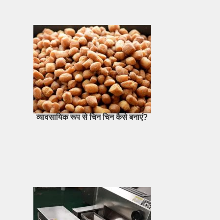
व्यावसायिक रूप से चिन चिन कैसे बनाएं?