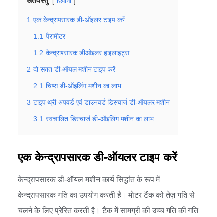
अंतर्वस्तु
छिपाना
1
एक केन्द्रापसारक डी-ऑइलर टाइप करें
1.1
पैरामीटर
1.2
केन्द्रापसारक डीओइलर हाइलाइट्स
2
दो सतत डी-ऑयल मशीन टाइप करें
2.1
चिप्स डी-ऑइलिंग मशीन का लाभ
3
टाइप थ्री अपवर्ड एवं डाउनवर्ड डिस्चार्ज डी-ऑयलर मशीन
3.1
स्वचालित डिस्चार्ज डी-ऑइलिंग मशीन का लाभ:
एक केन्द्रापसारक डी-ऑयलर टाइप करें
केन्द्रापसारक डी-ऑयल मशीन कार्य सिद्धांत के रूप में
केन्द्रापसारक गति का उपयोग करती है। मोटर टैंक को तेज़ गति से
चलने के लिए प्रेरित करती है। टैंक में सामग्री की उच्च गति की गति