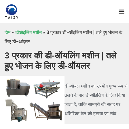
होम
»
डीओइलिंग मशीन
»
3 प्रकार डी-ऑइलिंग मशीन | तले हुए भोजन के
लिए डी-ऑइलर
3 प्रकार की डी-ऑयलिंग मशीन | तले
हुए भोजन के लिए डी-ऑयलर
डी-ऑयल मशीन का उपयोग मुख्य रूप से
तलने के बाद डी-ऑइलिंग के लिए किया
जाता है, ताकि सामग्री की सतह पर
अतिरिक्त तेल को हटाया जा सके।