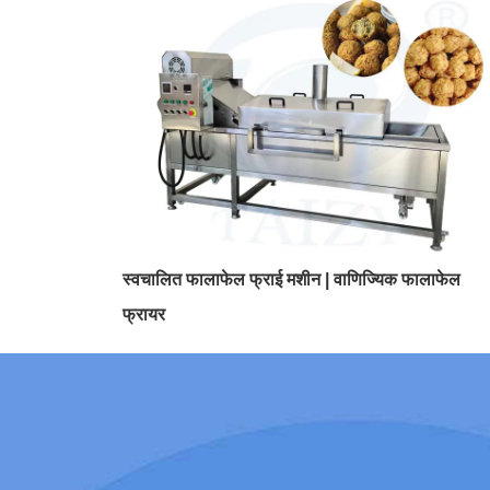
स्वचालित फालाफेल फ्राई मशीन | वाणिज्यिक फालाफेल
फ्रायर