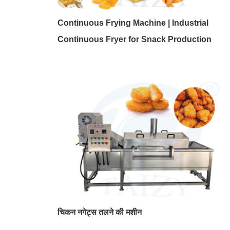
Continuous Frying Machine | Industrial
Continuous Fryer for Snack Production
चिकन नगेट्स तलने की मशीन