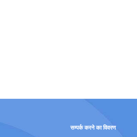
सम्पर्क करने का विवरण