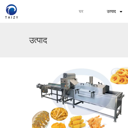
घर
उत्पाद
उत्पाद