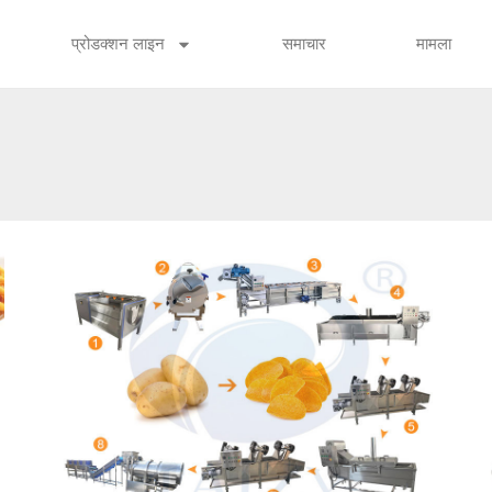
प्रोडक्शन लाइन
समाचार
मामला