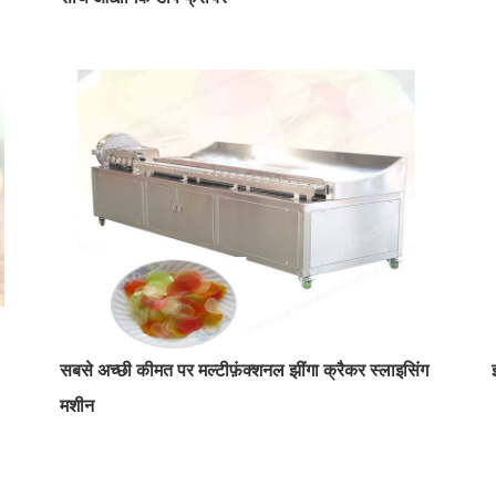
सबसे अच्छी कीमत पर मल्टीफ़ंक्शनल झींगा क्रैकर स्लाइसिंग
मशीन