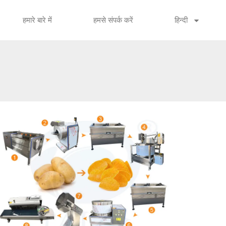
हमारे बारे में
हमसे संपर्क करें
हिन्दी