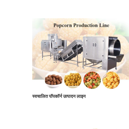
स्वचालित पॉपकॉर्न उत्पादन लाइन