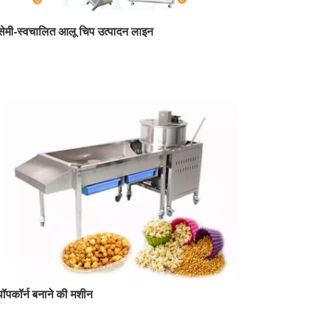
सेमी-स्वचालित आलू चिप उत्पादन लाइन
पॉपकॉर्न बनाने की मशीन