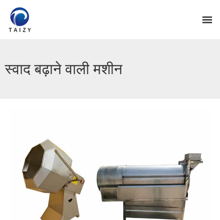
स्वाद बढ़ाने वाली मशीन