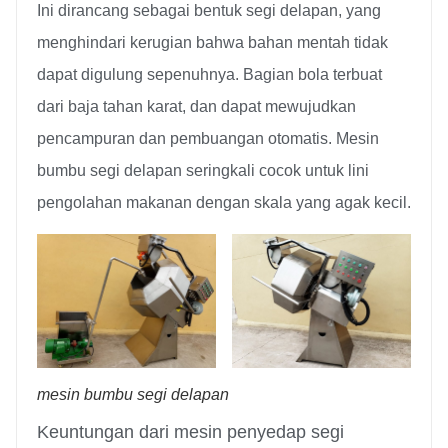
Ini dirancang sebagai bentuk segi delapan, yang
menghindari kerugian bahwa bahan mentah tidak
dapat digulung sepenuhnya. Bagian bola terbuat
dari baja tahan karat, dan dapat mewujudkan
pencampuran dan pembuangan otomatis. Mesin
bumbu segi delapan seringkali cocok untuk lini
pengolahan makanan dengan skala yang agak kecil.
mesin bumbu segi delapan
Keuntungan dari mesin penyedap segi