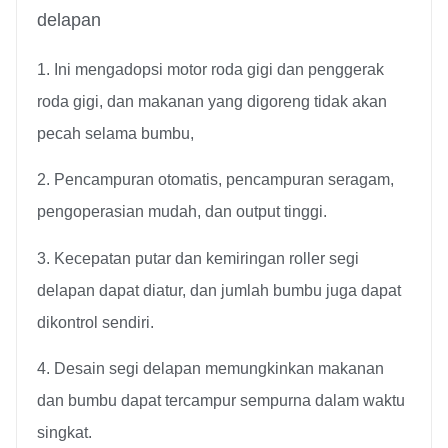
delapan
1. Ini mengadopsi motor roda gigi dan penggerak
roda gigi, dan makanan yang digoreng tidak akan
pecah selama bumbu,
2. Pencampuran otomatis, pencampuran seragam,
pengoperasian mudah, dan output tinggi.
3. Kecepatan putar dan kemiringan roller segi
delapan dapat diatur, dan jumlah bumbu juga dapat
dikontrol sendiri.
4. Desain segi delapan memungkinkan makanan
dan bumbu dapat tercampur sempurna dalam waktu
singkat.