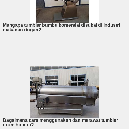
Mengapa tumbler bumbu komersial disukai di industri
makanan ringan?
Bagaimana cara menggunakan dan merawat tumbler
drum bumbu?