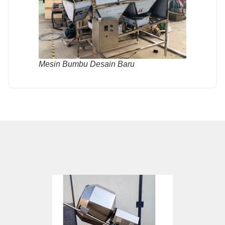
Mesin Bumbu Desain Baru