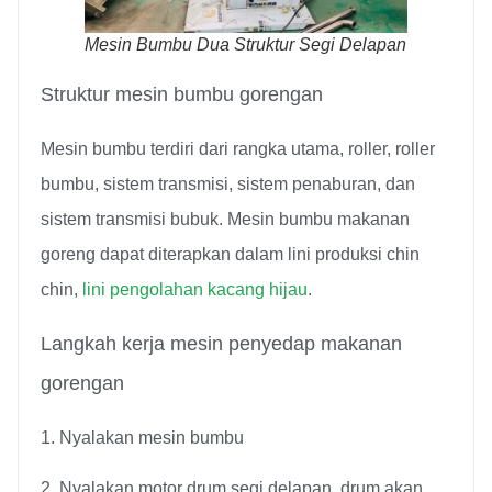
Mesin Bumbu Dua Struktur Segi Delapan
Struktur mesin bumbu gorengan
Mesin bumbu terdiri dari rangka utama, roller, roller
bumbu, sistem transmisi, sistem penaburan, dan
sistem transmisi bubuk. Mesin bumbu makanan
goreng dapat diterapkan dalam lini produksi chin
chin,
lini pengolahan kacang hijau
.
Langkah kerja mesin penyedap makanan
gorengan
1. Nyalakan mesin bumbu
2. Nyalakan motor drum segi delapan, drum akan