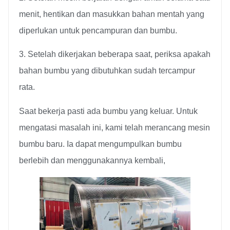
menit, hentikan dan masukkan bahan mentah yang
diperlukan untuk pencampuran dan bumbu.
3. Setelah dikerjakan beberapa saat, periksa apakah
bahan bumbu yang dibutuhkan sudah tercampur
rata.
Saat bekerja pasti ada bumbu yang keluar. Untuk
mengatasi masalah ini, kami telah merancang mesin
bumbu baru. Ia dapat mengumpulkan bumbu
berlebih dan menggunakannya kembali,