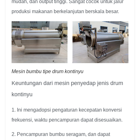
mudah, dan output tinggi. Sangat cocok untuk jalur
produksi makanan berkelanjutan berskala besar.
Mesin bumbu tipe drum kontinyu
Keuntungan dari mesin penyedap jenis drum
kontinyu
1. Ini mengadopsi pengaturan kecepatan konversi
frekuensi, waktu pencampuran dapat disesuaikan.
2. Pencampuran bumbu seragam, dan dapat