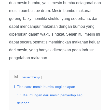
dua mesin bumbu, yaitu mesin bumbu octagonal dan
mesin bumbu tipe drum. Mesin bumbu makanan
goreng Taizy memiliki struktur yang sederhana, dan
dapat mencampur makanan dengan bumbu yang
diperlukan dalam waktu singkat. Selain itu, mesin ini
dapat secara otomatis memiringkan makanan keluar
dari mesin, yang banyak diterapkan pada industri
pengolahan makanan.
Isi
bersembunyi
1
Tipe satu: mesin bumbu segi delapan
1.1
Keuntungan dari mesin penyedap segi
delapan