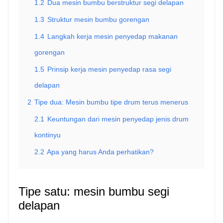
1.2
Dua mesin bumbu berstruktur segi delapan
1.3
Struktur mesin bumbu gorengan
1.4
Langkah kerja mesin penyedap makanan
gorengan
1.5
Prinsip kerja mesin penyedap rasa segi
delapan
2
Tipe dua: Mesin bumbu tipe drum terus menerus
2.1
Keuntungan dari mesin penyedap jenis drum
kontinyu
2.2
Apa yang harus Anda perhatikan?
Tipe satu: mesin bumbu segi
delapan