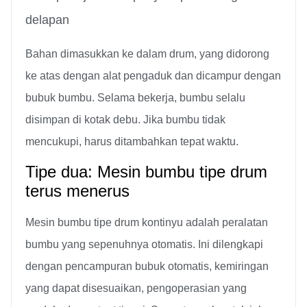
delapan
Bahan dimasukkan ke dalam drum, yang didorong
ke atas dengan alat pengaduk dan dicampur dengan
bubuk bumbu. Selama bekerja, bumbu selalu
disimpan di kotak debu. Jika bumbu tidak
mencukupi, harus ditambahkan tepat waktu.
Tipe dua: Mesin bumbu tipe drum
terus menerus
Mesin bumbu tipe drum kontinyu adalah peralatan
bumbu yang sepenuhnya otomatis. Ini dilengkapi
dengan pencampuran bubuk otomatis, kemiringan
yang dapat disesuaikan, pengoperasian yang