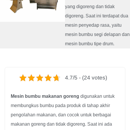
yang digoreng dan tidak
digoreng. Saat ini terdapat dua
mesin penyedap rasa, yaitu
mesin bumbu segi delapan dan
mesin bumbu tipe drum.
4.7/5 - (24 votes)
Mesin bumbu makanan goreng
digunakan untuk
membungkus bumbu pada produk di tahap akhir
pengolahan makanan, dan cocok untuk berbagai
makanan goreng dan tidak digoreng. Saat ini ada