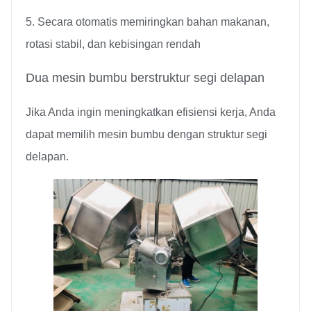
5. Secara otomatis memiringkan bahan makanan,
rotasi stabil, dan kebisingan rendah
Dua mesin bumbu berstruktur segi delapan
Jika Anda ingin meningkatkan efisiensi kerja, Anda
dapat memilih mesin bumbu dengan struktur segi
delapan.