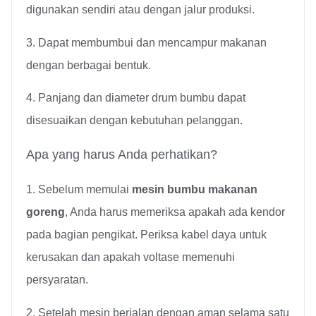
digunakan sendiri atau dengan jalur produksi.
3. Dapat membumbui dan mencampur makanan
dengan berbagai bentuk.
4. Panjang dan diameter drum bumbu dapat
disesuaikan dengan kebutuhan pelanggan.
Apa yang harus Anda perhatikan?
1. Sebelum memulai
mesin bumbu makanan
goreng
, Anda harus memeriksa apakah ada kendor
pada bagian pengikat. Periksa kabel daya untuk
kerusakan dan apakah voltase memenuhi
persyaratan.
2. Setelah mesin berjalan dengan aman selama satu