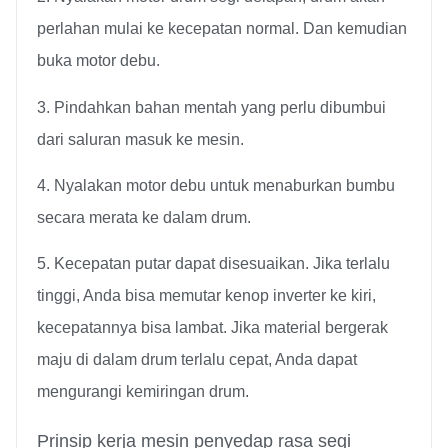
perlahan mulai ke kecepatan normal. Dan kemudian
buka motor debu.
3. Pindahkan bahan mentah yang perlu dibumbui
dari saluran masuk ke mesin.
4. Nyalakan motor debu untuk menaburkan bumbu
secara merata ke dalam drum.
5. Kecepatan putar dapat disesuaikan. Jika terlalu
tinggi, Anda bisa memutar kenop inverter ke kiri,
kecepatannya bisa lambat. Jika material bergerak
maju di dalam drum terlalu cepat, Anda dapat
mengurangi kemiringan drum.
Prinsip kerja mesin penyedap rasa segi