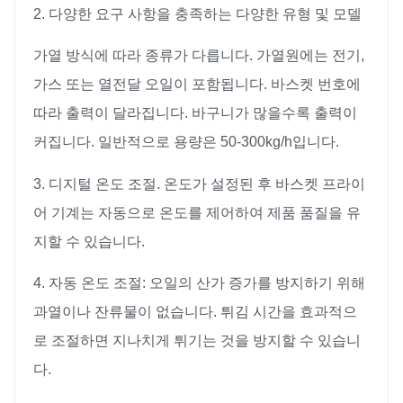
2. 다양한 요구 사항을 충족하는 다양한 유형 및 모델
가열 방식에 따라 종류가 다릅니다. 가열원에는 전기,
가스 또는 열전달 오일이 포함됩니다. 바스켓 번호에
따라 출력이 달라집니다. 바구니가 많을수록 출력이
커집니다. 일반적으로 용량은 50-300kg/h입니다.
3. 디지털 온도 조절. 온도가 설정된 후 바스켓 프라이
어 기계는 자동으로 온도를 제어하여 제품 품질을 유
지할 수 있습니다.
4. 자동 온도 조절: 오일의 산가 증가를 방지하기 위해
과열이나 잔류물이 없습니다. 튀김 시간을 효과적으
로 조절하면 지나치게 튀기는 것을 방지할 수 있습니
다.