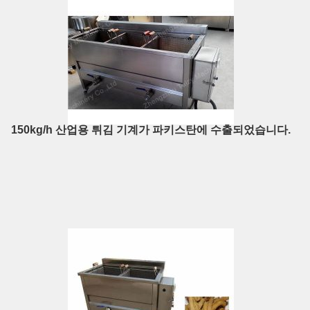
150kg/h 산업용 튀김 기계가 파키스탄에 수출되었습니다.