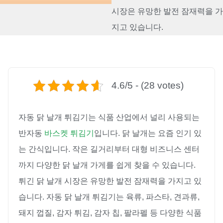
시장은 유망한 발전 잠재력을 가
지고 있습니다.
4.6/5 - (28 votes)
자동 닭 날개 튀김기는 식품 산업에서 널리 사용되는
반자동
바스켓 튀김기
입니다. 닭 날개는 요즘 인기 있
는 간식입니다. 작은 길거리부터 대형 비즈니스 센터
까지 다양한 닭 날개 가게를 쉽게 찾을 수 있습니다.
튀긴 닭 날개 시장은 유망한 발전 잠재력을 가지고 있
습니다. 자동 닭 날개 튀김기는 육류, 파스타, 견과류,
돼지 껍질, 감자 튀김, 감자 칩, 팔라펠 등 다양한 식품