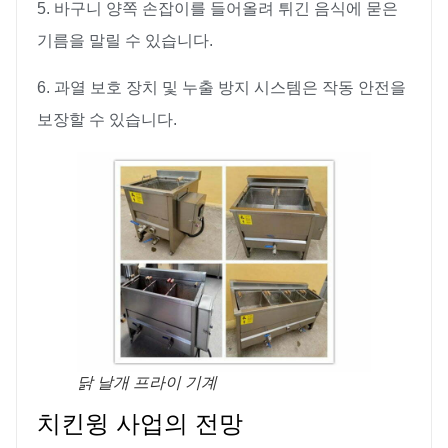
5. 바구니 양쪽 손잡이를 들어올려 튀긴 음식에 묻은
기름을 말릴 수 있습니다.
6. 과열 보호 장치 및 누출 방지 시스템은 작동 안전을
보장할 수 있습니다.
닭 날개 프라이 기계
치킨윙 사업의 전망