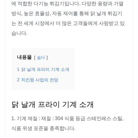
에 적합한 다기능 튀김기입니다. 다양한 용량과 가열
방식, 높은 효율성, 자동 제어를 통해 닭 날개 튀김기
는 전 세계 시장에서 더 많은 고객들에게 사랑받고 있
습니다.
내용물
숨다
1
닭 날개 프라이 기계 소개
2
치킨윙 사업의 전망
닭 날개 프라이 기계 소개
1. 기계 재질 : 재질 : 304 식품 등급 스테인레스 스틸,
식품 위생 표준을 충족합니다.