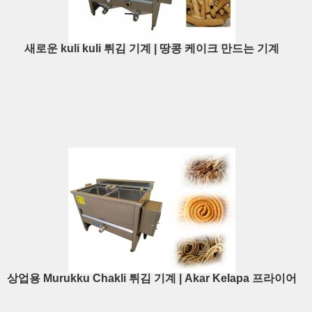
새로운 kuli kuli 튀김 기계 | 땅콩 케이크 만드는 기계
상업용 Murukku Chakli 튀김 기계 | Akar Kelapa 프라이어