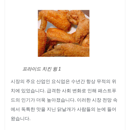
프라이드 치킨 윙 1
시장의 주요 산업인 요식업은 수년간 항상 무적의 위
치에 있었습니다. 급격한 사회 변화로 인해 패스트푸
드의 인기가 더욱 높아졌습니다. 이러한 시장 전망 속
에서 독특한 맛을 지닌 닭날개가 사람들의 눈에 들어
왔습니다.