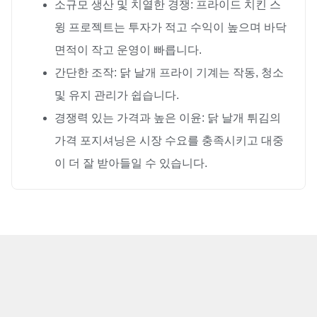
소규모 생산 및 치열한 경쟁: 프라이드 치킨 스
윙 프로젝트는 투자가 적고 수익이 높으며 바닥
면적이 작고 운영이 빠릅니다.
간단한 조작: 닭 날개 프라이 기계는 작동, 청소
및 유지 관리가 쉽습니다.
경쟁력 있는 가격과 높은 이윤: 닭 날개 튀김의
가격 포지셔닝은 시장 수요를 충족시키고 대중
이 더 잘 받아들일 수 있습니다.