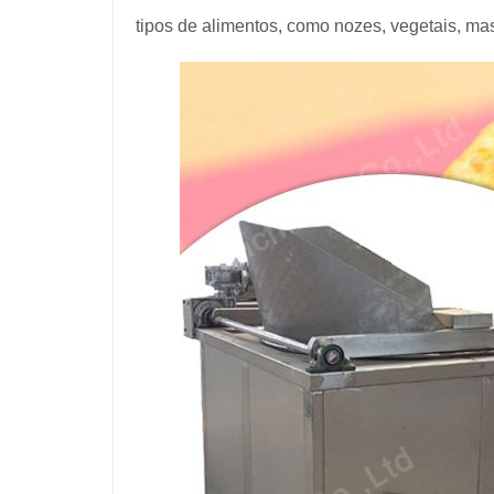
tipos de alimentos, como nozes, vegetais, mas