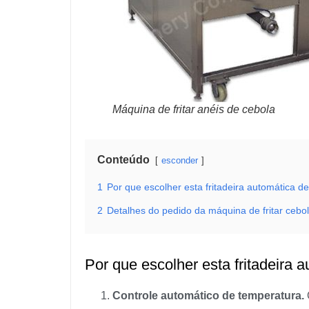
Máquina de fritar anéis de cebola
Conteúdo
esconder
1
Por que escolher esta fritadeira automática d
2
Detalhes do pedido da máquina de fritar cebo
Por que escolher esta fritadeira 
Controle automático de temperatura.