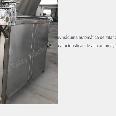
A máquina automática de fritar
características de alta automa