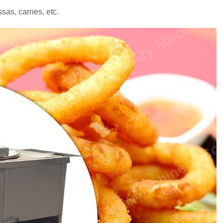
sas, carnes, etc.