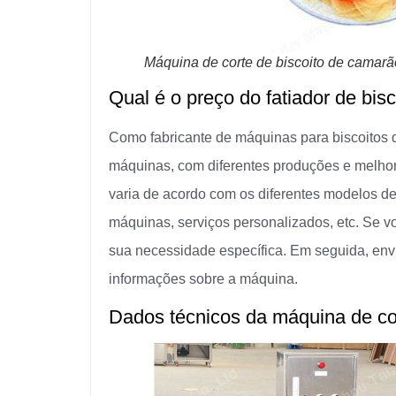
Máquina de corte de biscoito de camarã
Qual é o preço do fatiador de bis
Como fabricante de máquinas para biscoitos
máquinas, com diferentes produções e melhor
varia de acordo com os diferentes modelos d
máquinas, serviços personalizados, etc. Se v
sua necessidade específica. Em seguida, en
informações sobre a máquina.
Dados técnicos da máquina de co