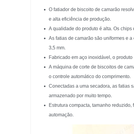
O fatiador de biscoito de camarão
resol
e alta eficiência de produção.
A qualidade do produto é alta. Os chips 
As fatias de camarão são uniformes e a
3,5 mm.
Fabricado em aço inoxidável, o produto 
A máquina de corte de biscoitos de ca
o controle automático do comprimento.
Conectadas a uma secadora, as fatias s
armazenado por muito tempo.
Estrutura compacta, tamanho reduzido, 
automação.