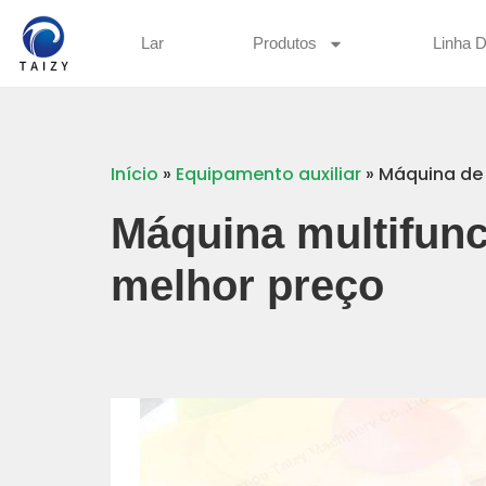
Lar
Produtos
Linha 
Início
»
Equipamento auxiliar
»
Máquina de 
Máquina multifunc
melhor preço