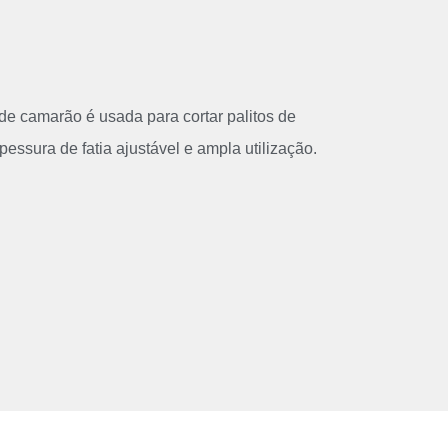
 de camarão é usada para cortar palitos de
essura de fatia ajustável e ampla utilização.