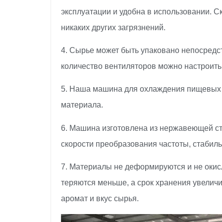
эксплуатации и удобна в использовании. С
никаких других загрязнений.
4. Сырье может быть упаковано непосредс
количество вентиляторов можно настроить
5. Наша машина для охлаждения пищевых 
материала.
6. Машина изготовлена ​​из нержавеющей 
скорости преобразования частоты, стабил
7. Материалы не деформируются и не окис
теряются меньше, а срок хранения увеличи
аромат и вкус сырья.