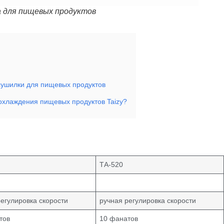
 для пищевых продуктов
сушилки для пищевых продуктов
охлаждения пищевых продуктов Taizy?
ТА-520
регулировка скорости
ручная регулировка скорости
тов
10 фанатов