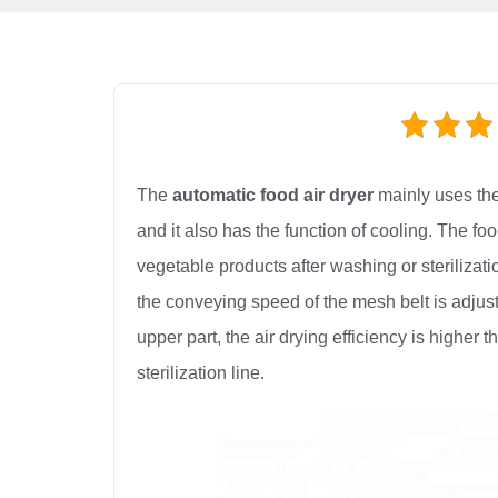
The
automatic food air dryer
mainly uses the
and it also has the function of cooling. The f
vegetable products after washing or sterilizati
the conveying speed of the mesh belt is adjus
upper part, the air drying efficiency is higher
sterilization line.