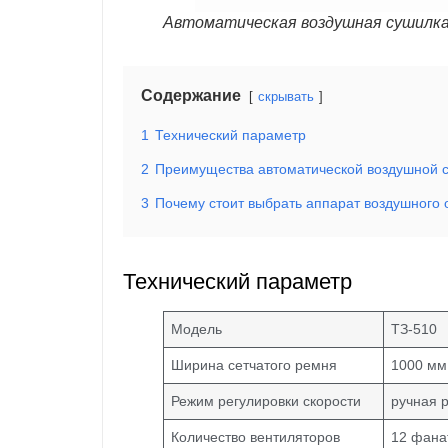
Автоматическая воздушная сушилка
Содержание
скрывать
1
Технический параметр
2
Преимущества автоматической воздушной 
3
Почему стоит выбрать аппарат воздушного 
Технический параметр
Модель
ТЗ-510
Ширина сетчатого ремня
1000 мм
Режим регулировки скорости
ручная 
Количество вентиляторов
12 фана