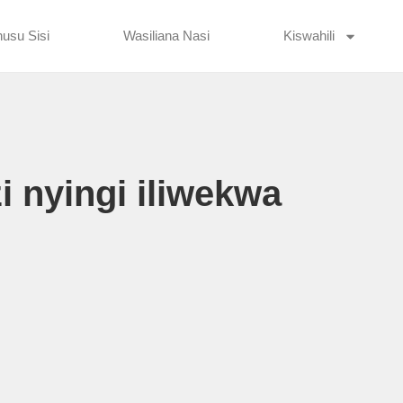
usu Sisi
Wasiliana Nasi
Kiswahili
 nyingi iliwekwa