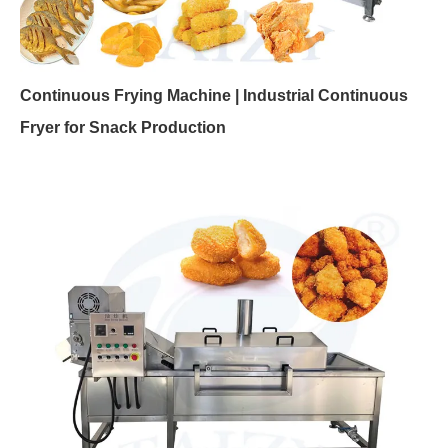
Continuous Frying Machine | Industrial Continuous
Fryer for Snack Production