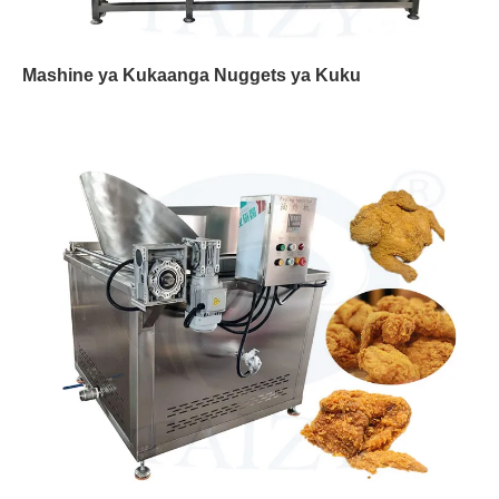
Mashine ya Kukaanga Nuggets ya Kuku