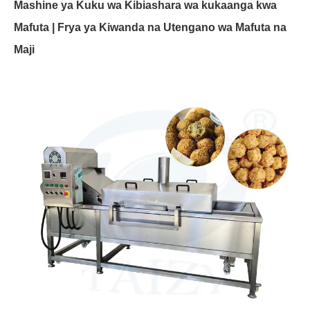
Mashine ya Kuku wa Kibiashara wa kukaanga kwa
Mafuta | Frya ya Kiwanda na Utengano wa Mafuta na
Maji