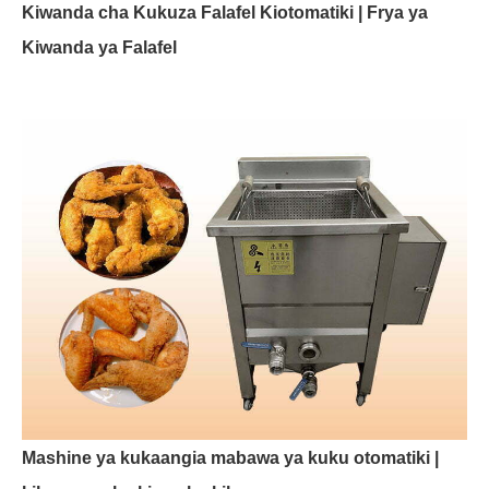
Kiwanda cha Kukuza Falafel Kiotomatiki | Frya ya
Kiwanda ya Falafel
Mashine ya kukaangia mabawa ya kuku otomatiki |