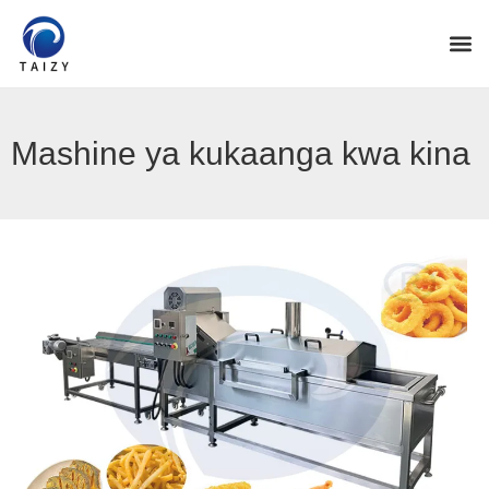
Mashine ya kukaanga kwa kina