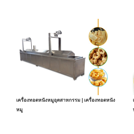
เครื่องทอดหนังหมูอุตสาหกรรม | เครื่องทอดหนัง
หมู