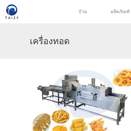
บ้าน
ผลิตภัณฑ์
เครื่องทอด