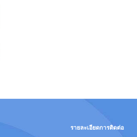
รายละเอียดการติดต่อ