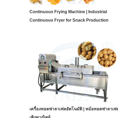
Continuous Frying Machine | Industrial
Continuous Fryer for Snack Production
เครื่องทอดฟาลาเฟลอัตโนมัติ | หม้อทอดฟาลาเฟ
เชิงพาณิชย์