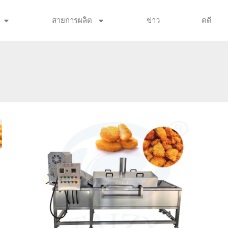
สายการผลิต
ข่าว
คดี