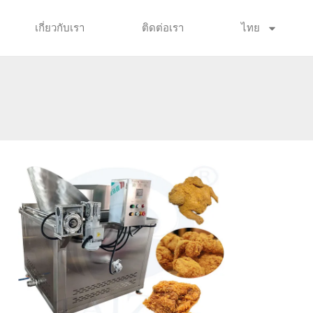
เกี่ยวกับเรา
ติดต่อเรา
ไทย