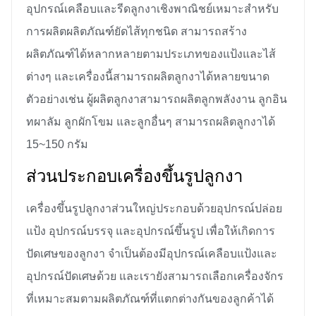
อุปกรณ์เคลือบและรีดลูกงาเชิงพาณิชย์เหมาะสำหรับ
การผลิตผลิตภัณฑ์ยัดไส้ทุกชนิด สามารถสร้าง
ผลิตภัณฑ์ได้หลากหลายตามประเภทของแป้งและไส้
ต่างๆ และเครื่องนี้สามารถผลิตลูกงาได้หลายขนาด
ตัวอย่างเช่น ผู้ผลิตลูกงาสามารถผลิตลูกพลังงาน ลูกอิน
ทผาลัม ลูกผักโขม และลูกอื่นๆ สามารถผลิตลูกงาได้
15~150 กรัม
ส่วนประกอบเครื่องขึ้นรูปลูกงา
เครื่องขึ้นรูปลูกงาส่วนใหญ่ประกอบด้วยอุปกรณ์ปล่อย
แป้ง อุปกรณ์บรรจุ และอุปกรณ์ขึ้นรูป เพื่อให้เกิดการ
ปัดเศษของลูกงา จำเป็นต้องมีอุปกรณ์เคลือบแป้งและ
อุปกรณ์ปัดเศษด้วย และเรายังสามารถเลือกเครื่องจักร
ที่เหมาะสมตามผลิตภัณฑ์ที่แตกต่างกันของลูกค้าได้