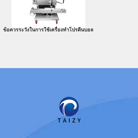
ข้อควรระวังในการใช้เครื่องทำโปรตีนบอล