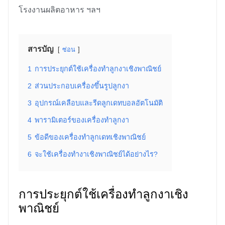
โรงงานผลิตอาหาร ฯลฯ
สารบัญ
ซ่อน
1
การประยุกต์ใช้เครื่องทำลูกงาเชิงพาณิชย์
2
ส่วนประกอบเครื่องขึ้นรูปลูกงา
3
อุปกรณ์เคลือบและรีดลูกเดทบอลอัตโนมัติ
4
พารามิเตอร์ของเครื่องทำลูกงา
5
ข้อดีของเครื่องทำลูกเดทเชิงพาณิชย์
6
จะใช้เครื่องทำงาเชิงพาณิชย์ได้อย่างไร?
การประยุกต์ใช้เครื่องทำลูกงาเชิง
พาณิชย์