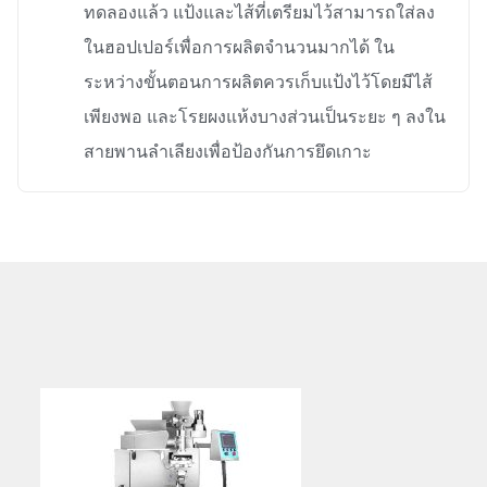
ทดลองแล้ว แป้งและไส้ที่เตรียมไว้สามารถใส่ลง
ในฮอปเปอร์เพื่อการผลิตจำนวนมากได้ ใน
ระหว่างขั้นตอนการผลิตควรเก็บแป้งไว้โดยมีไส้
เพียงพอ และโรยผงแห้งบางส่วนเป็นระยะ ๆ ลงใน
สายพานลำเลียงเพื่อป้องกันการยึดเกาะ