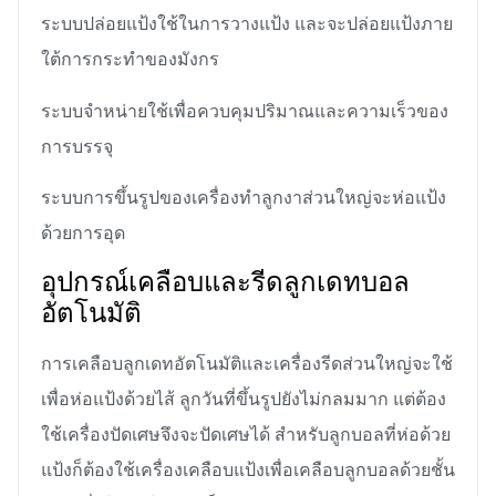
ระบบปล่อยแป้งใช้ในการวางแป้ง และจะปล่อยแป้งภาย
ใต้การกระทำของมังกร
ระบบจำหน่ายใช้เพื่อควบคุมปริมาณและความเร็วของ
การบรรจุ
ระบบการขึ้นรูปของเครื่องทำลูกงาส่วนใหญ่จะห่อแป้ง
ด้วยการอุด
อุปกรณ์เคลือบและรีดลูกเดทบอล
อัตโนมัติ
การเคลือบลูกเดทอัตโนมัติและเครื่องรีดส่วนใหญ่จะใช้
เพื่อห่อแป้งด้วยไส้ ลูกวันที่ขึ้นรูปยังไม่กลมมาก แต่ต้อง
ใช้เครื่องปัดเศษจึงจะปัดเศษได้ สำหรับลูกบอลที่ห่อด้วย
แป้งก็ต้องใช้เครื่องเคลือบแป้งเพื่อเคลือบลูกบอลด้วยชั้น