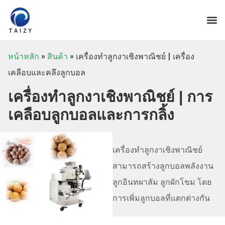
หน้าหลัก
»
สินค้า
»
เครื่องทำลูกงาเชิงพาณิชย์ | เครื่อง
เคลือบและคลึงลูกบอล
เครื่องทำลูกงาเชิงพาณิชย์ | การ
เคลือบลูกบอลและการกลิ้ง
เครื่องทำลูกงาเชิงพาณิชย์
สามารถสร้างลูกบอลพลังงาน
ลูกอินทผาลัม ลูกผักโขม โดย
การเพิ่มลูกบอลที่แตกต่างกัน