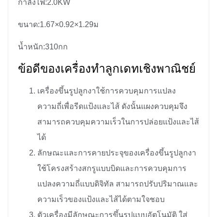
กำลังไฟ:2.0KW
ขนาด:1.67×0.92×1.29ม
น้ำหนัก:310กก
ข้อดีของเครื่องทำลูกเดทเชิงพาณิชย์
เครื่องขึ้นรูปลูกงาใช้การควบคุมการแปลง
ความถี่เพื่อรีดแป้งและไส้ ดังนั้นแผงควบคุมจึง
สามารถควบคุมความเร็วในการปล่อยแป้งและไส้
ได้
ลักษณะและการคายประจุของเครื่องขึ้นรูปลูกงา
ใช้โครงสร้างสกรูแบบบิดและการควบคุมการ
แปลงความถี่แบบดิจิทัล สามารถปรับปริมาณและ
ความเร็วของแป้งและไส้ได้ตามใจชอบ
ตัวเครื่องมีลักษณะการขึ้นรูปแบบอัตโนมัติ ใส่