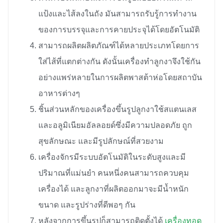
แป้งและไส้ลงในถัง มันสามารถรับรู้การทำงาน
ของการบรรจุและการคายประจุได้โดยอัตโนมัติ
สามารถผลิตผลิตภัณฑ์ได้หลายประเภทโดยการ
ใส่ไส้ที่แตกต่างกัน ดังนั้นเครื่องทำลูกงาจึงใช้กัน
อย่างแพร่หลายในการผลิตพาสต้าห่อโดยสถาบัน
อาหารต่างๆ
ชิ้นส่วนหลักของเครื่องขึ้นรูปลูกงาใช้สแตนเลส
และอลูมิเนียมอัลลอยด์ซึ่งมีความปลอดภัย ถูก
สุขลักษณะ และมีรูปลักษณ์ที่สวยงาม
เครื่องจักรมีระบบอัตโนมัติในระดับสูงและมี
ปริมาณที่แม่นยำ คนหนึ่งคนสามารถควบคุม
เครื่องได้ และลูกงาที่ผลิตออกมาจะมีน้ำหนัก
ขนาด และรูปร่างที่ดีพอๆ กัน
หลังจากการขึ้นรูปก็สามารถติดตั้งได้
เครื่องทอด