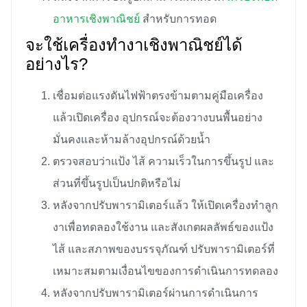
อาหารเชิงพาณิชย์
สำหรับการทอด
จะใช้เครื่องทำงาเชิงพาณิชย์ได้
อย่างไร?
เชื่อมต่อแรงดันไฟฟ้าตรงข้ามตามคู่มือเครื่อง
แล้วเปิดเครื่อง อุปกรณ์จะต้องวางบนพื้นอย่าง
มั่นคงและห้ามล้างอุปกรณ์ด้วยน้ำ
ตรวจสอบว่าแป้ง ไส้ ความเร็วในการขึ้นรูป และ
ส่วนที่ขึ้นรูปเป็นปกติหรือไม่
หลังจากปรับพารามิเตอร์แล้ว ให้เปิดเครื่องทำลูก
งาเพื่อทดลองใช้งาน และสังเกตผลลัพธ์ของแป้ง
ไส้ และสภาพของบรรจุภัณฑ์ ปรับพารามิเตอร์ที่
เหมาะสมตามเงื่อนไขของการดำเนินการทดลอง
หลังจากปรับพารามิเตอร์ผ่านการดำเนินการ