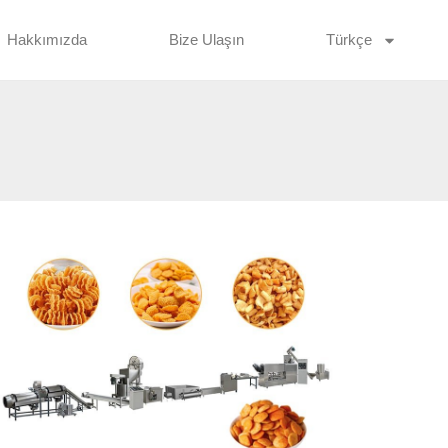
Hakkımızda
Bize Ulaşın
Türkçe