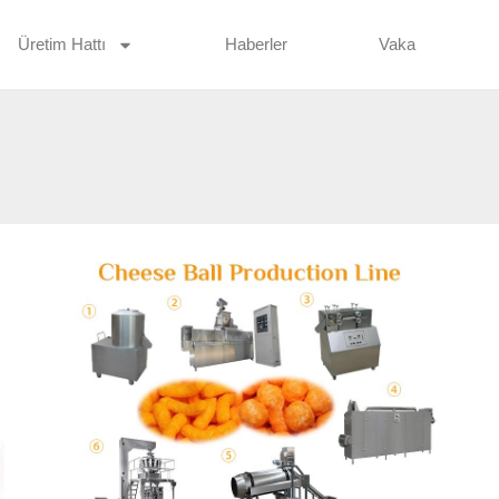
Üretim Hattı
Haberler
Vaka