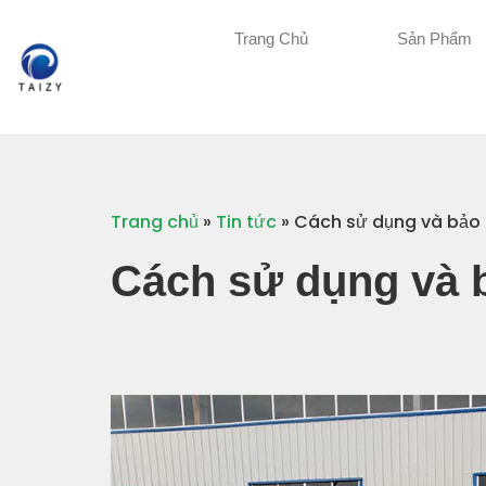
Trang Chủ
Sản Phẩm
Trang chủ
»
Tin tức
»
Cách sử dụng và bảo t
Cách sử dụng và b