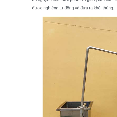
được nghiêng tự động và đưa ra khỏi thùng.