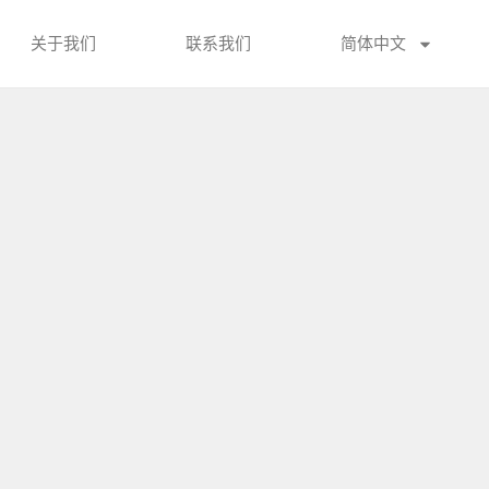
关于我们
联系我们
简体中文