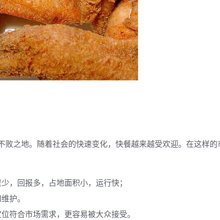
于不败之地。随着社会的快速变化，快餐越来越受欢迎。在这样的
资少，回报多，占地面积小，运行快；
和维护。
定位符合市场需求，更容易被大众接受。