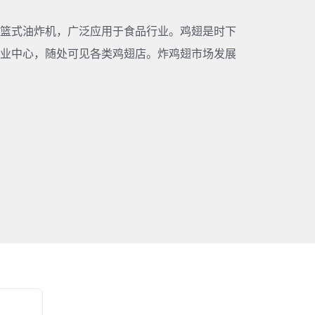
篮式油炸机，广泛应用于食品行业。鸡翅是时下
业中心，随处可见各类鸡翅店。炸鸡翅市场发展