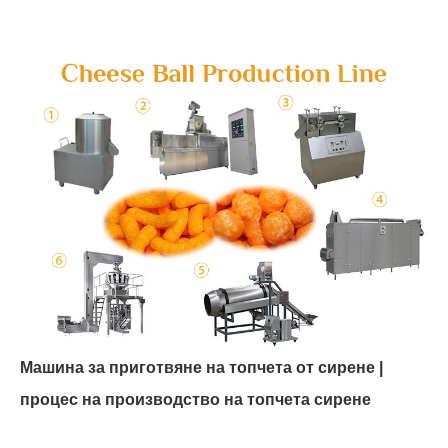
Машина за приготвяне на топчета от сирене |
процес на производство на топчета сирене