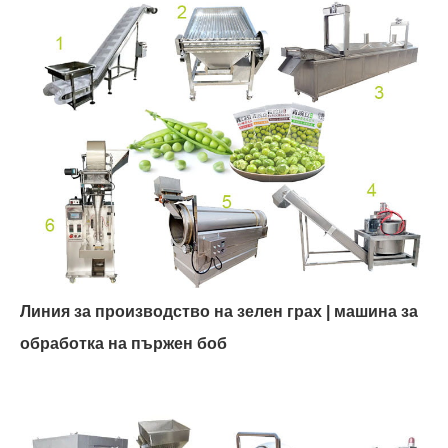
Линия за производство на зелен грах | машина за
обработка на пържен боб