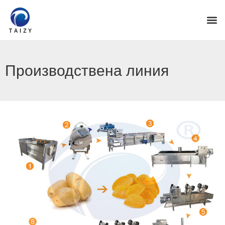
Производствена линия