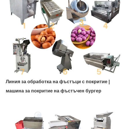
Линия за обработка на фъстъци с покритие |
машина за покритие на фъстъчен бургер