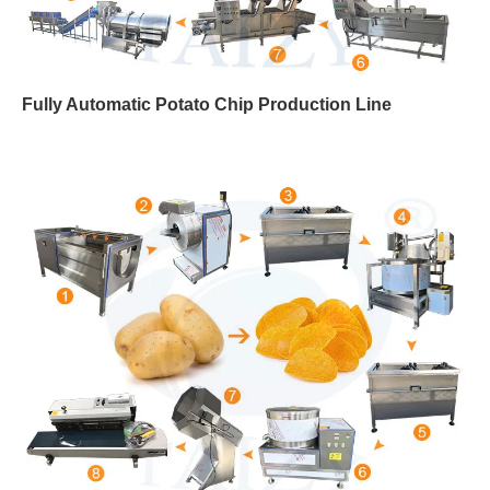
Fully Automatic Potato Chip Production Line