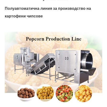
Полуавтоматична линия за производство на
картофени чипсове