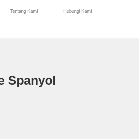
Tentang Kami
Hubungi Kami
ke Spanyol