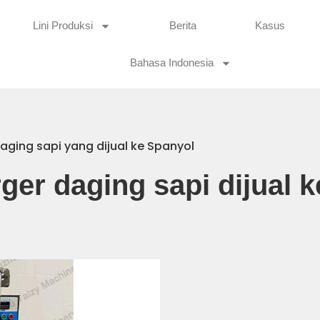
Lini Produksi
Berita
Kasus
Bahasa Indonesia
ging sapi yang dijual ke Spanyol
ger daging sapi dijual 