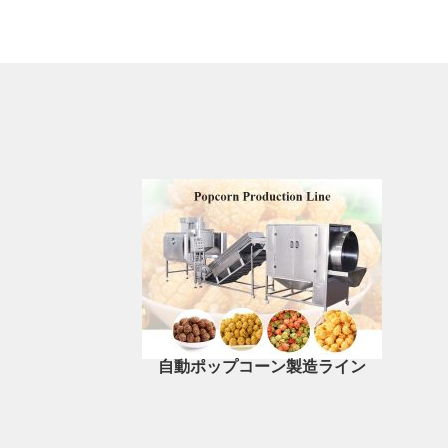
自動ポップコーン製造ライン