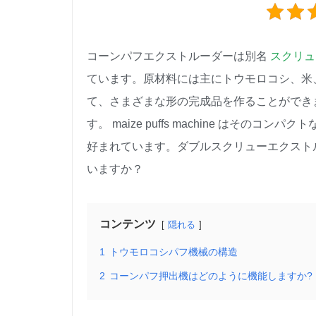
コーンパフエクストルーダーは別名
スクリュ
ています。原材料には主にトウモロコシ、米
て、さまざまな形の完成品を作ることができ
す。 maize puffs machine は
好まれています。ダブルスクリューエクスト
いますか？
コンテンツ
隠れる
1
トウモロコシパフ機械の構造
2
コーンパフ押出機はどのように機能しますか?