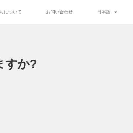
ちについて
お問い合わせ
日本語
ますか?