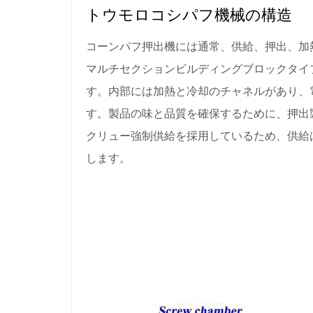
トウモロコシパフ機械の構造
コーンパフ押出機には通常、供給、押出、加
マルチセクションビルディングブロックタイ
す。内部には加熱と冷却のチャネルがあり、
す。製品の味と品質を確保するために、押出
クリュー強制供給を採用しているため、供給
します。