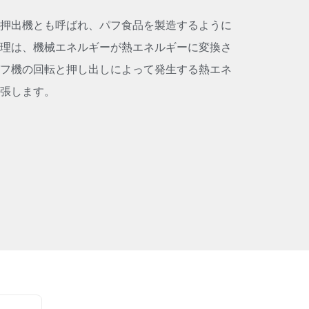
押出機とも呼ばれ、パフ食品を製造するように
理は、機械エネルギーが熱エネルギーに変換さ
フ機の回転と押し出しによって発生する熱エネ
張します。