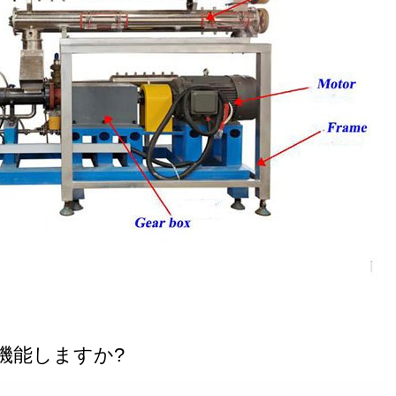
機能しますか?