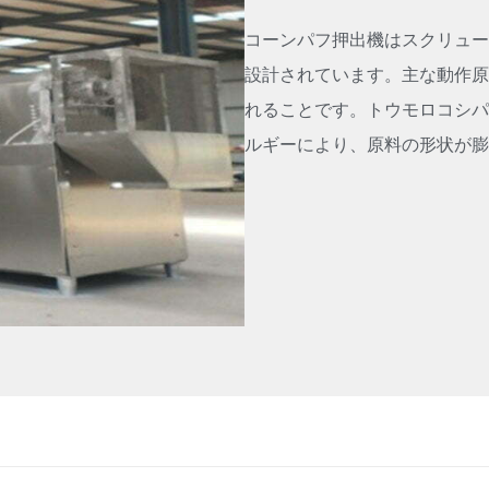
コーンパフ押出機はスクリュー
設計されています。主な動作原
れることです。トウモロコシパ
ルギーにより、原料の形状が膨