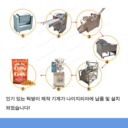
인기 있는 턱받이 제작 기계가 나이지리아에 납품 및 설치
되었습니다!