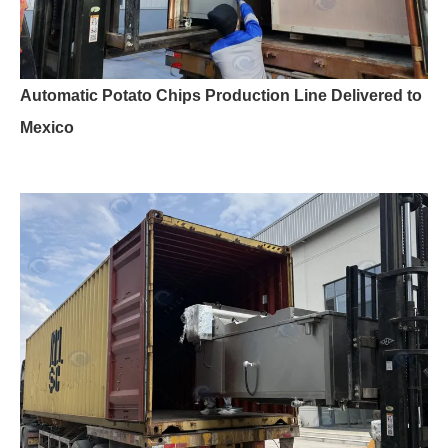
Automatic Potato Chips Production Line Delivered to
Mexico