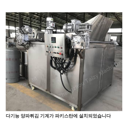
다기능 양파튀김 기계가 파키스탄에 설치되었습니다