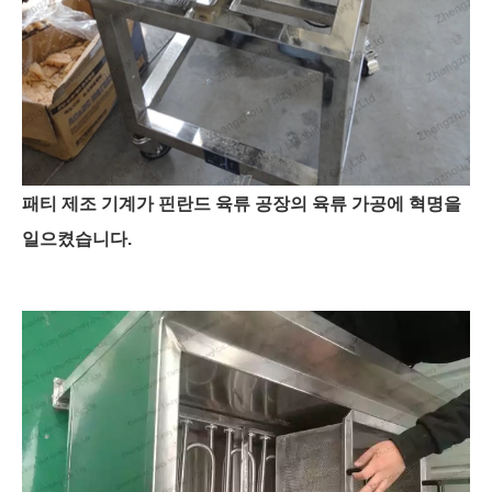
패티 제조 기계가 핀란드 육류 공장의 육류 가공에 혁명을
일으켰습니다.