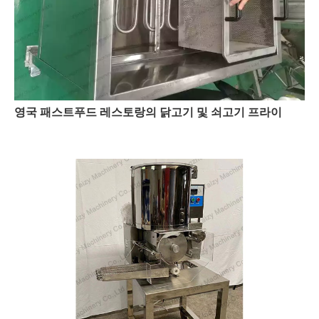
영국 패스트푸드 레스토랑의 닭고기 및 쇠고기 프라이