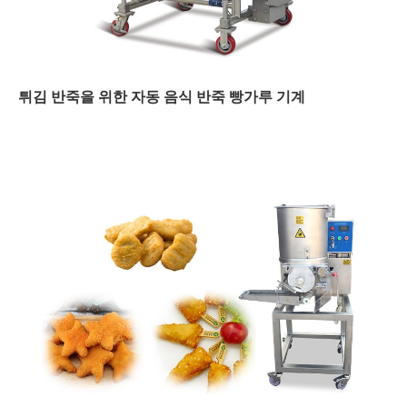
튀김 반죽을 위한 자동 음식 반죽 빵가루 기계