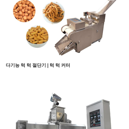
다기능 턱 턱 절단기 | 턱 턱 커터