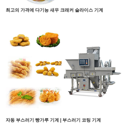
최고의 가격에 다기능 새우 크래커 슬라이스 기계
자동 부스러기 빵가루 기계 | 부스러기 코팅 기계