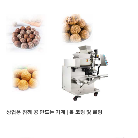
상업용 참깨 공 만드는 기계 | 볼 코팅 및 롤링