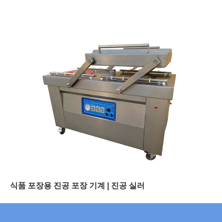
식품 포장용 진공 포장 기계 | 진공 실러