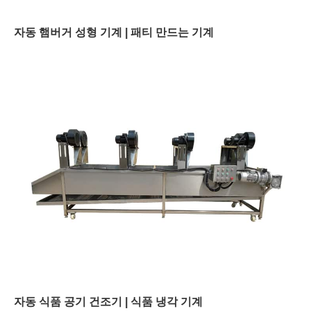
자동 햄버거 성형 기계 | 패티 만드는 기계
자동 식품 공기 건조기 | 식품 냉각 기계