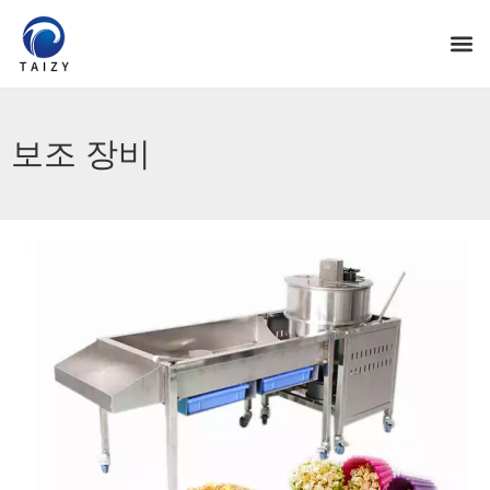
보조 장비