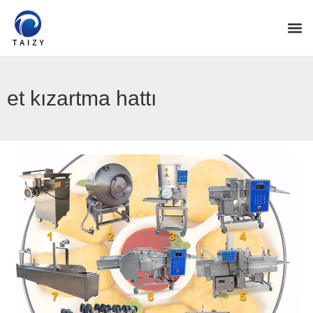
et kızartma hattı