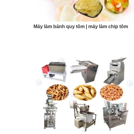
Máy làm bánh quy tôm | máy làm chip tôm