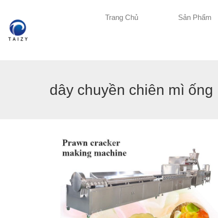
Trang Chủ
Sản Phẩm
dây chuyền chiên mì ống