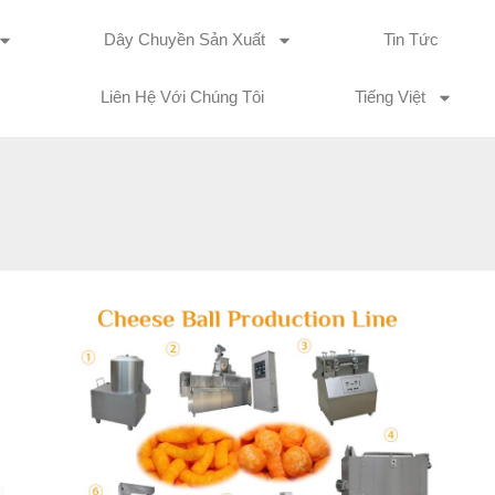
Dây Chuyền Sản Xuất
Tin Tức
Liên Hệ Với Chúng Tôi
Tiếng Việt