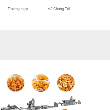
Trường Hợp
Về Chúng Tôi