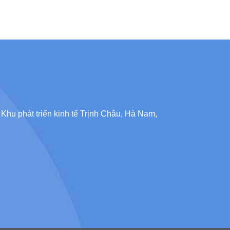
Khu phát triển kinh tế Trịnh Châu, Hà Nam,