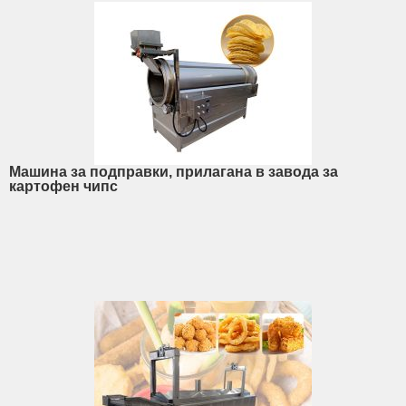
Машина за подправки, прилагана в завода за
картофен чипс