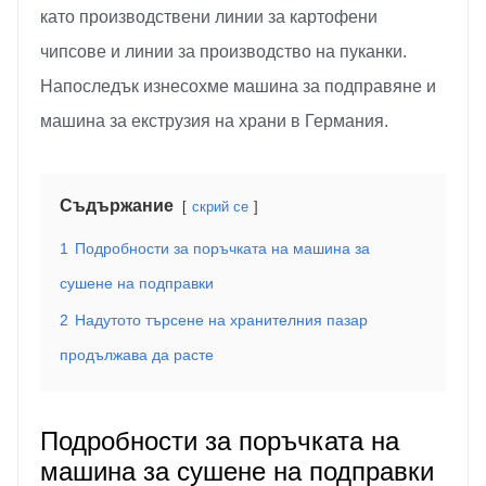
като производствени линии за картофени
чипсове и линии за производство на пуканки.
Напоследък изнесохме машина за подправяне и
машина за екструзия на храни в Германия.
Съдържание
скрий се
1
Подробности за поръчката на машина за
сушене на подправки
2
Надутото търсене на хранителния пазар
продължава да расте
Подробности за поръчката на
машина за сушене на подправки