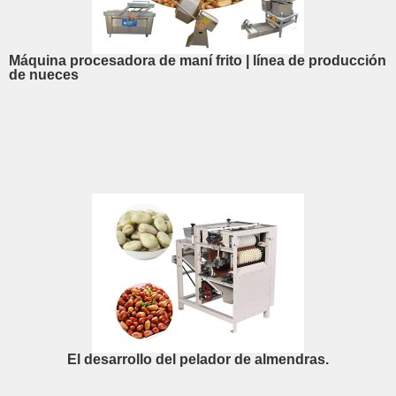
Máquina procesadora de maní frito | línea de producción
de nueces
El desarrollo del pelador de almendras.