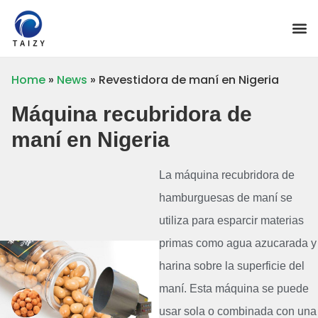
Home
»
News
»
Revestidora de maní en Nigeria
Máquina recubridora de
maní en Nigeria
La máquina recubridora de
hamburguesas de maní se
utiliza para esparcir materias
primas como agua azucarada y
harina sobre la superficie del
maní. Esta máquina se puede
usar sola o combinada con una