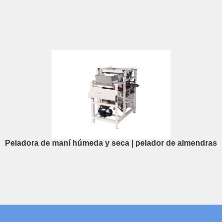
Peladora de maní húmeda y seca | pelador de almendras