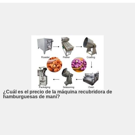
¿Cuál es el precio de la máquina recubridora de
hamburguesas de maní?