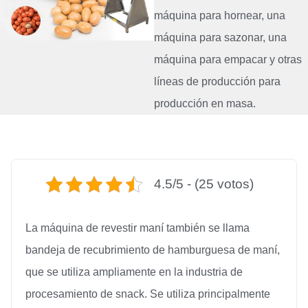
máquina para hornear, una
máquina para sazonar, una
máquina para empacar y otras
líneas de producción para
producción en masa.
4.5/5 - (25 votos)
La máquina de revestir maní también se llama
bandeja de recubrimiento de hamburguesa de maní,
que se utiliza ampliamente en la industria de
procesamiento de snack. Se utiliza principalmente