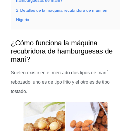
hamburguesas de maní?
2
Detalles de la máquina recubridora de maní en
Nigeria
¿Cómo funciona la máquina
recubridora de hamburguesas de
maní?
Suelen existir en el mercado dos tipos de maní
rebozado, uno es de tipo frito y el otro es de tipo
tostado.