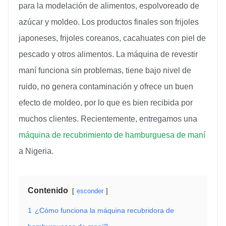
para la modelación de alimentos, espolvoreado de
azúcar y moldeo. Los productos finales son frijoles
japoneses, frijoles coreanos, cacahuates con piel de
pescado y otros alimentos. La máquina de revestir
maní funciona sin problemas, tiene bajo nivel de
ruido, no genera contaminación y ofrece un buen
efecto de moldeo, por lo que es bien recibida por
muchos clientes. Recientemente, entregamos una
máquina de recubrimiento de hamburguesa de maní
a Nigeria.
Contenido
esconder
1
¿Cómo funciona la máquina recubridora de