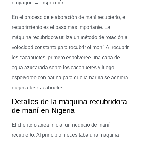
empaque → inspección.
En el proceso de elaboración de maní recubierto, el
recubrimiento es el paso más importante. La
máquina recubridora utiliza un método de rotación a
velocidad constante para recubrir el maní. Al recubrir
los cacahuetes, primero espolvoree una capa de
agua azucarada sobre los cacahuetes y luego
espolvoree con harina para que la harina se adhiera
mejor a los cacahuetes.
Detalles de la máquina recubridora
de maní en Nigeria
El cliente planea iniciar un negocio de maní
recubierto. Al principio, necesitaba una máquina