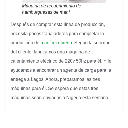
Máquina de recubrimiento de
hamburguesas de maní
Después de comprar esta línea de producción,
necesita pocos trabajadores para completar la
producción de
maní recubierto
. Según la solicitud
del cliente, fabricamos una máquina de
calentamiento eléctrico de 220v 50hz para él. Y le
ayudamos a encontrar un agente de carga para la
entrega a Lagos. Ahora, preparamos las tres
máquinas para él. Se espera que estas tres
máquinas sean enviadas a Nigeria esta semana.