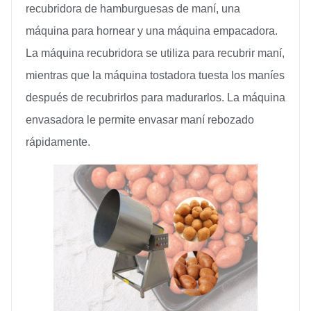
recubridora de hamburguesas de maní, una
máquina para hornear y una máquina empacadora.
La máquina recubridora se utiliza para recubrir maní,
mientras que la máquina tostadora tuesta los maníes
después de recubrirlos para madurarlos. La máquina
envasadora le permite envasar maní rebozado
rápidamente.