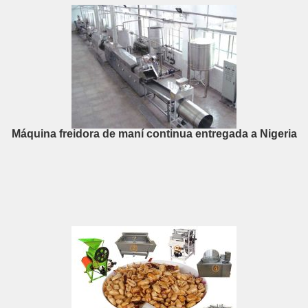
Máquina freidora de maní continua entregada a Nigeria