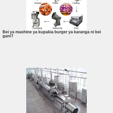
Bei ya mashine ya kupakia burger ya karanga ni bei
gani?