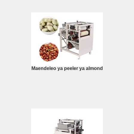
Maendeleo ya peeler ya almond