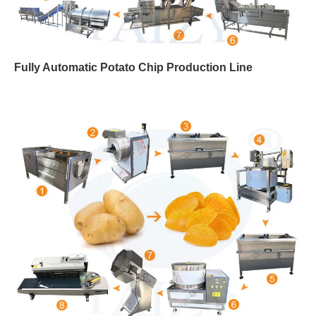
Fully Automatic Potato Chip Production Line