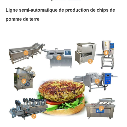
Ligne semi-automatique de production de chips de
pomme de terre