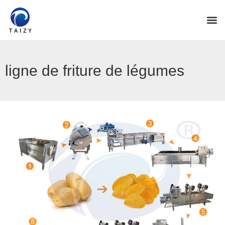
ligne de friture de légumes