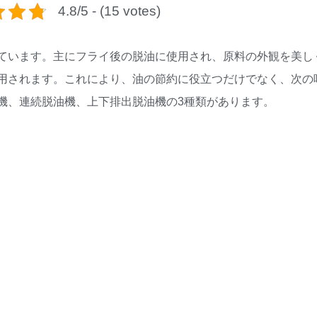
4.8/5 - (15 votes)
ています。主にフライ後の脱油に使用され、原料の外観を美し
用されます。これにより、油の節約に役立つだけでなく、次の
機、連続脱油機、上下排出脱油機の3種類があります。