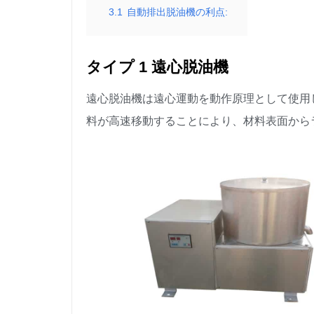
3.1
自動排出脱油機の利点:
タイプ 1 遠心脱油機
遠心脱油機は遠心運動を動作原理として使用
料が高速移動することにより、材料表面から