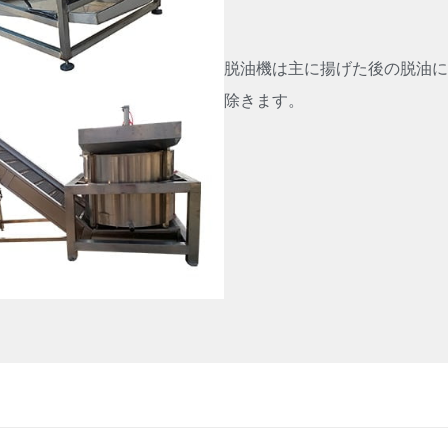
脱油機は主に揚げた後の脱油に
除きます。