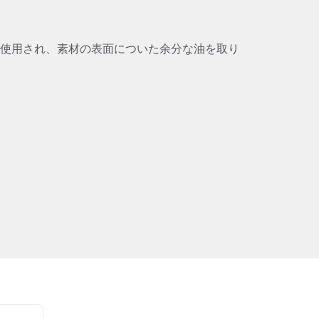
使用され、素材の表面についた余分な油を取り