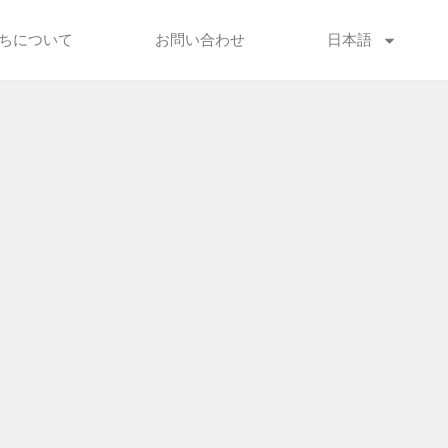
ちについて
お問い合わせ
日本語