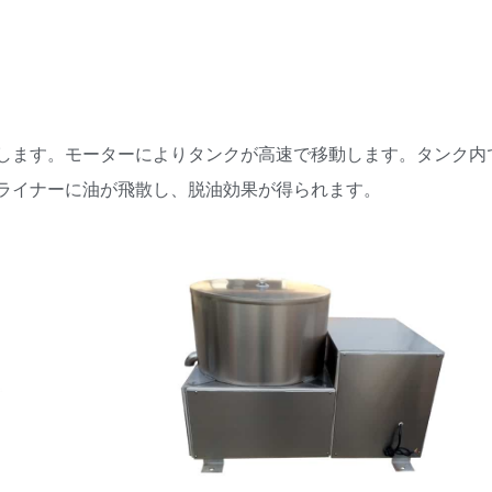
します。モーターによりタンクが高速で移動します。タンク内
ライナーに油が飛散し、脱油効果が得られます。