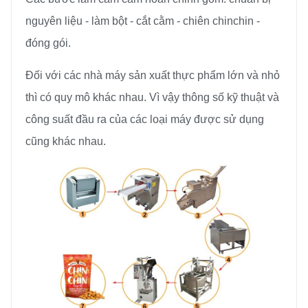
nguyên liệu - làm bột - cắt cằm - chiên chinchin -
đóng gói.
Đối với các nhà máy sản xuất thực phẩm lớn và nhỏ
thì có quy mô khác nhau. Vì vậy thông số kỹ thuật và
công suất đầu ra của các loại máy được sử dụng
cũng khác nhau.