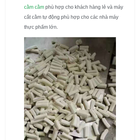
cằm cằm
phù hợp cho khách hàng lẻ và máy
cắt cằm tự động phù hợp cho các nhà máy
thực phẩm lớn.