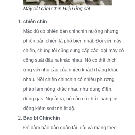
Máy cắt cằm Chin Hiệu ứng cắt
chiên chín
Mặc dù có phiên bản chinchin nướng nhưng
phiên bản chiên là phổ biến nhất. Đối với máy
chiên, chúng tôi cũng cung cấp các loại máy có
công suất đầu ra khác nhau. Nó có thể thích
ứng với nhu cầu của nhiều khách hàng khác
nhau. Nồi chiên chinchin có nhiều phương
pháp làm nóng khác nhau như dùng điện,
dùng gas. Ngoài ra, nó còn có chức năng tự
động kiểm soát nhiệt độ.
Bao bì Chinchin
Để đảm bảo bảo quản lâu dài và mang theo