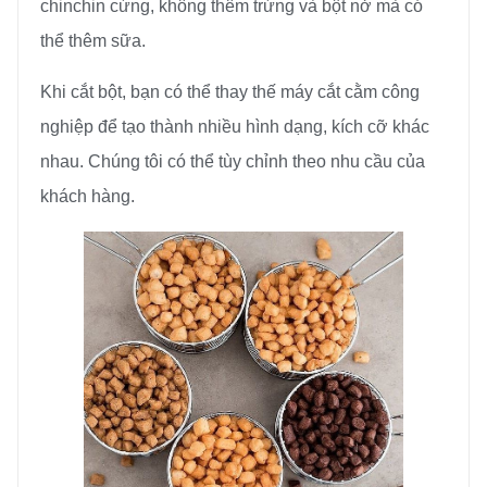
chinchin cứng, không thêm trứng và bột nở mà có
thể thêm sữa.
Khi cắt bột, bạn có thể thay thế máy cắt cằm công
nghiệp để tạo thành nhiều hình dạng, kích cỡ khác
nhau. Chúng tôi có thể tùy chỉnh theo nhu cầu của
khách hàng.