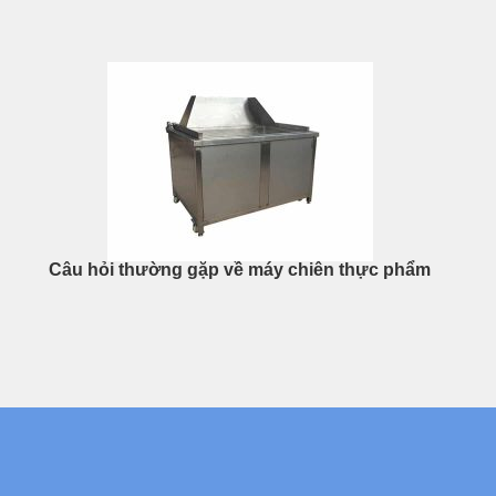
Câu hỏi thường gặp về máy chiên thực phẩm