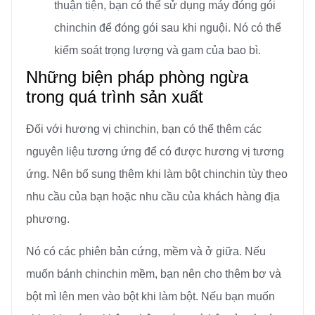
thuận tiện, bạn có thể sử dụng máy đóng gói
chinchin để đóng gói sau khi nguội. Nó có thể
kiểm soát trọng lượng và gam của bao bì.
Những biện pháp phòng ngừa
trong quá trình sản xuất
Đối với hương vị chinchin, bạn có thể thêm các
nguyên liệu tương ứng để có được hương vị tương
ứng. Nên bổ sung thêm khi làm bột chinchin tùy theo
nhu cầu của bạn hoặc nhu cầu của khách hàng địa
phương.
Nó có các phiên bản cứng, mềm và ở giữa. Nếu
muốn bánh chinchin mềm, bạn nên cho thêm bơ và
bột mì lên men vào bột khi làm bột. Nếu bạn muốn