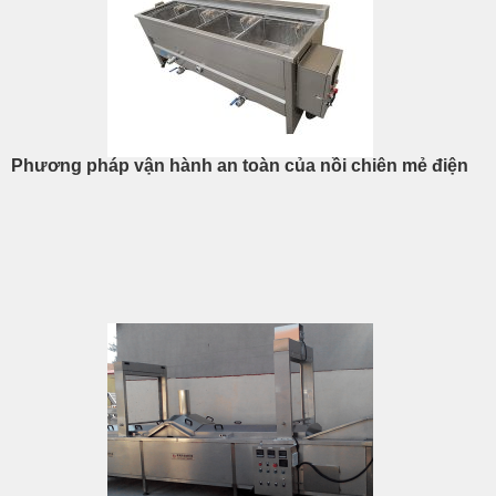
Phương pháp vận hành an toàn của nồi chiên mẻ điện