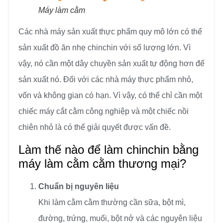
Máy làm cằm
Các nhà máy sản xuất thực phẩm quy mô lớn có thể
sản xuất đồ ăn nhẹ chinchin với số lượng lớn. Vì
vậy, nó cần một dây chuyền sản xuất tự động hơn để
sản xuất nó. Đối với các nhà máy thực phẩm nhỏ,
vốn và không gian có hạn. Vì vậy, có thể chỉ cần một
chiếc máy cắt cằm công nghiệp và một chiếc nồi
chiên nhỏ là có thể giải quyết được vấn đề.
Làm thế nào để làm chinchin bằng
máy làm cằm cằm thương mại?
Chuẩn bị nguyên liệu
Khi làm cằm cằm thường cần sữa, bột mì,
đường, trứng, muối, bột nở và các nguyên liệu