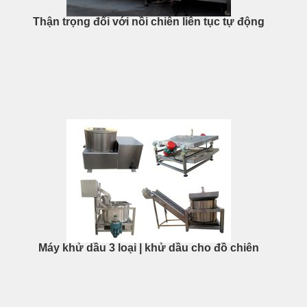
Thận trọng đối với nồi chiên liên tục tự động
Máy khử dầu 3 loại | khử dầu cho đồ chiên