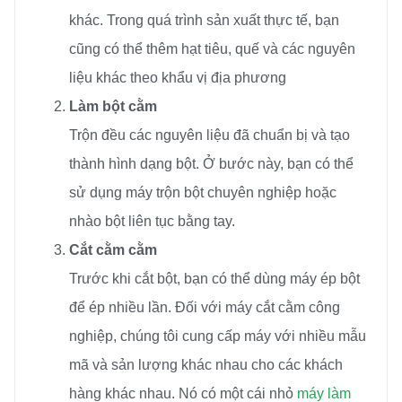
khác. Trong quá trình sản xuất thực tế, bạn
cũng có thể thêm hạt tiêu, quế và các nguyên
liệu khác theo khẩu vị địa phương
Làm bột cằm
Trộn đều các nguyên liệu đã chuẩn bị và tạo
thành hình dạng bột. Ở bước này, bạn có thể
sử dụng máy trộn bột chuyên nghiệp hoặc
nhào bột liên tục bằng tay.
Cắt cằm cằm
Trước khi cắt bột, bạn có thể dùng máy ép bột
để ép nhiều lần. Đối với máy cắt cằm công
nghiệp, chúng tôi cung cấp máy với nhiều mẫu
mã và sản lượng khác nhau cho các khách
hàng khác nhau. Nó có một cái nhỏ
máy làm