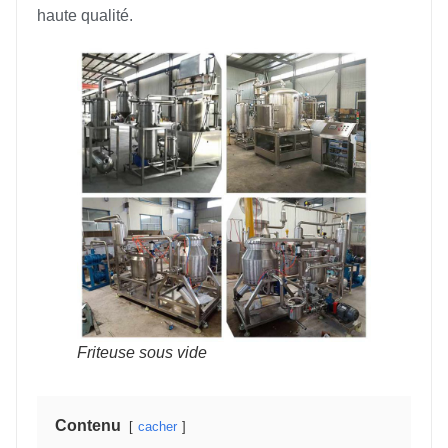
haute qualité.
Friteuse sous vide
Contenu
cacher