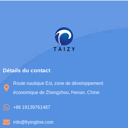
Détails du contact
Route nautique Est, zone de développement
économique de Zhengzhou, Henan, Chine
+86 19139761487
info@fryingline.com