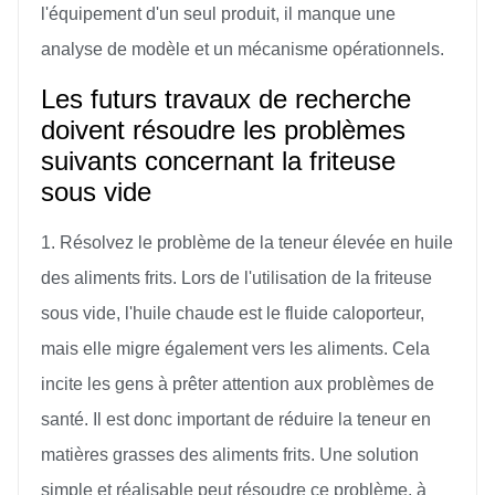
l'équipement d'un seul produit, il manque une
analyse de modèle et un mécanisme opérationnels.
Les futurs travaux de recherche
doivent résoudre les problèmes
suivants concernant la friteuse
sous vide
1. Résolvez le problème de la teneur élevée en huile
des aliments frits. Lors de l'utilisation de la friteuse
sous vide, l'huile chaude est le fluide caloporteur,
mais elle migre également vers les aliments. Cela
incite les gens à prêter attention aux problèmes de
santé. Il est donc important de réduire la teneur en
matières grasses des aliments frits. Une solution
simple et réalisable peut résoudre ce problème, à