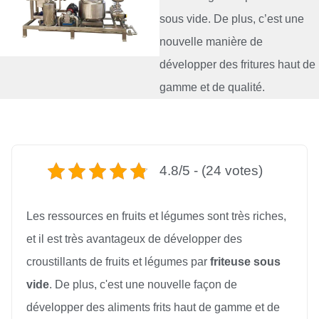
sous vide. De plus, c’est une
nouvelle manière de
développer des fritures haut de
gamme et de qualité.
4.8/5 - (24 votes)
Les ressources en fruits et légumes sont très riches,
et il est très avantageux de développer des
croustillants de fruits et légumes par
friteuse sous
vide
. De plus, c'est une nouvelle façon de
développer des aliments frits haut de gamme et de