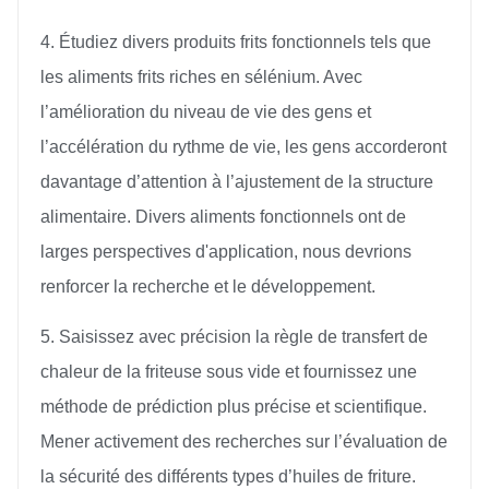
4. Étudiez divers produits frits fonctionnels tels que
les aliments frits riches en sélénium. Avec
l’amélioration du niveau de vie des gens et
l’accélération du rythme de vie, les gens accorderont
davantage d’attention à l’ajustement de la structure
alimentaire. Divers aliments fonctionnels ont de
larges perspectives d'application, nous devrions
renforcer la recherche et le développement.
5. Saisissez avec précision la règle de transfert de
chaleur de la friteuse sous vide et fournissez une
méthode de prédiction plus précise et scientifique.
Mener activement des recherches sur l’évaluation de
la sécurité des différents types d’huiles de friture.