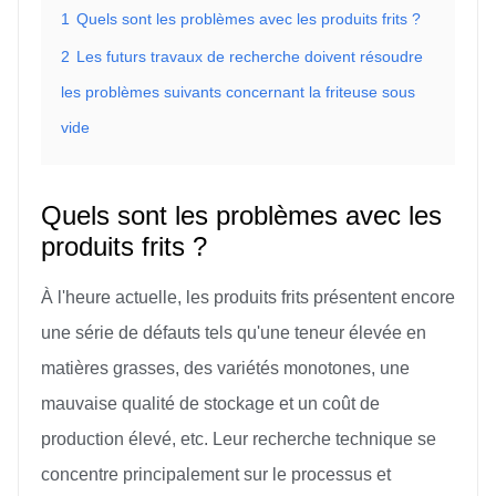
1
Quels sont les problèmes avec les produits frits ?
2
Les futurs travaux de recherche doivent résoudre
les problèmes suivants concernant la friteuse sous
vide
Quels sont les problèmes avec les
produits frits ?
À l'heure actuelle, les produits frits présentent encore
une série de défauts tels qu'une teneur élevée en
matières grasses, des variétés monotones, une
mauvaise qualité de stockage et un coût de
production élevé, etc. Leur recherche technique se
concentre principalement sur le processus et