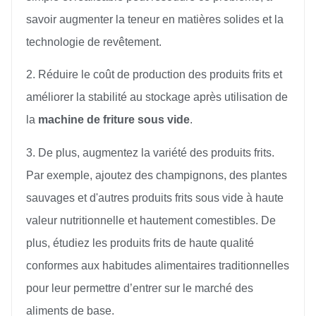
savoir augmenter la teneur en matières solides et la
technologie de revêtement.
2. Réduire le coût de production des produits frits et
améliorer la stabilité au stockage après utilisation de
la
machine de friture sous vide
.
3. De plus, augmentez la variété des produits frits.
Par exemple, ajoutez des champignons, des plantes
sauvages et d'autres produits frits sous vide à haute
valeur nutritionnelle et hautement comestibles. De
plus, étudiez les produits frits de haute qualité
conformes aux habitudes alimentaires traditionnelles
pour leur permettre d’entrer sur le marché des
aliments de base.