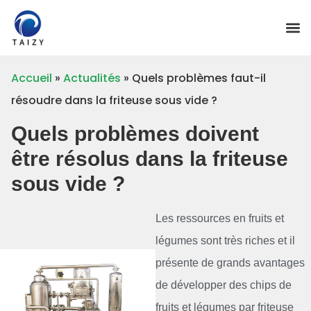
Accueil
»
Actualités
»
Quels problèmes faut-il
résoudre dans la friteuse sous vide ?
Quels problèmes doivent
être résolus dans la friteuse
sous vide ?
Les ressources en fruits et
légumes sont très riches et il
présente de grands avantages
de développer des chips de
fruits et légumes par friteuse