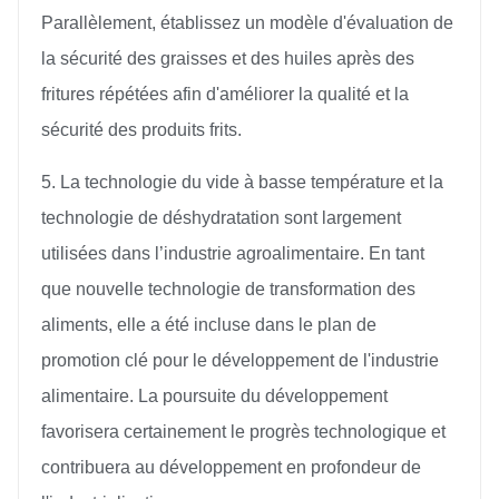
Parallèlement, établissez un modèle d'évaluation de
la sécurité des graisses et des huiles après des
fritures répétées afin d'améliorer la qualité et la
sécurité des produits frits.
5. La technologie du vide à basse température et la
technologie de déshydratation sont largement
utilisées dans l’industrie agroalimentaire. En tant
que nouvelle technologie de transformation des
aliments, elle a été incluse dans le plan de
promotion clé pour le développement de l'industrie
alimentaire. La poursuite du développement
favorisera certainement le progrès technologique et
contribuera au développement en profondeur de