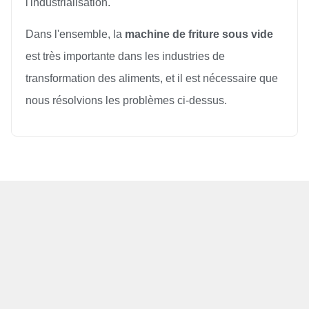
l'industrialisation.
Dans l'ensemble, la
machine de friture sous vide
est très importante dans les industries de
transformation des aliments, et il est nécessaire que
nous résolvions les problèmes ci-dessus.