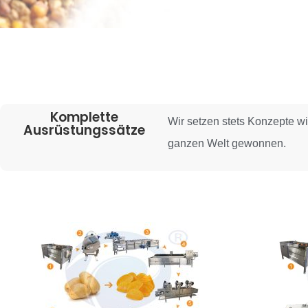
Komplette
Wir setzen stets Konzepte wi
Ausrüstungssätze
ganzen Welt gewonnen.