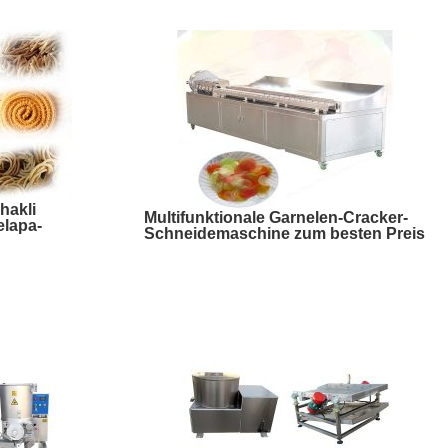
hakli
Multifunktionale Garnelen-Cracker-
elapa-
Schneidemaschine zum besten Preis