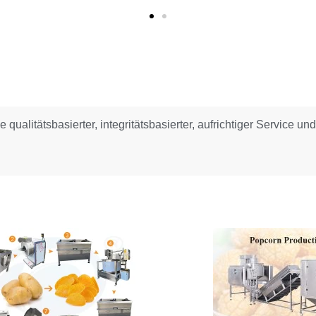
e qualitätsbasierter, integritätsbasierter, aufrichtiger Service