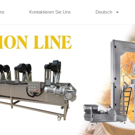
ns
Kontaktieren Sie Uns
Deutsch