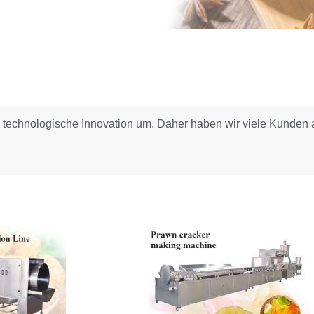
 und technologische Innovation um. Daher haben wir viele Kunden