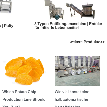
3 Typen Entölungsmaschine | Entöler
| Patty-
für frittierte Lebensmittel
weitere Produkte>>
Which Potato Chip
Wie viel kostet eine
Production Line Should
halbautoma tische