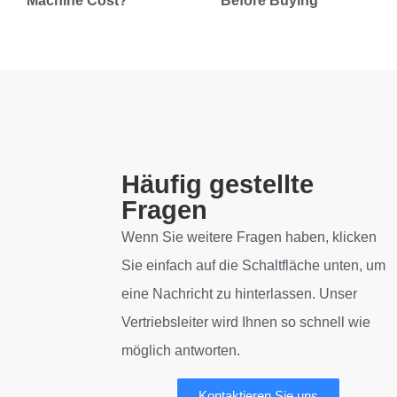
Machine Cost?
Before Buying
Häufig gestellte
Fragen
Wenn Sie weitere Fragen haben, klicken
Sie einfach auf die Schaltfläche unten, um
eine Nachricht zu hinterlassen. Unser
Vertriebsleiter wird Ihnen so schnell wie
möglich antworten.
Kontaktieren Sie uns