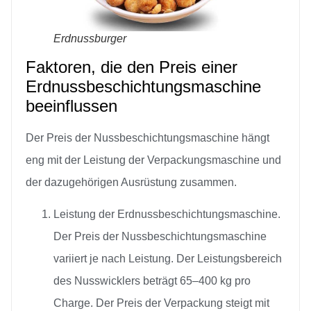
Erdnussburger
Faktoren, die den Preis einer
Erdnussbeschichtungsmaschine
beeinflussen
Der Preis der Nussbeschichtungsmaschine hängt
eng mit der Leistung der Verpackungsmaschine und
der dazugehörigen Ausrüstung zusammen.
Leistung der Erdnussbeschichtungsmaschine.
Der Preis der Nussbeschichtungsmaschine
variiert je nach Leistung. Der Leistungsbereich
des Nusswicklers beträgt 65–400 kg pro
Charge. Der Preis der Verpackung steigt mit