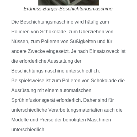
Erdnuss-Burger-Beschichtungsmaschine
Die Beschichtungsmaschine wird häufig zum
Polieren von Schokolade, zum Überziehen von
Nüssen, zum Polieren von Süßigkeiten und für
andere Zwecke eingesetzt. Je nach Einsatzzweck ist
die erforderliche Ausstattung der
Beschichtungsmaschine unterschiedlich.
Beispielsweise ist zum Polieren von Schokolade die
Ausrüstung mit einem automatischen
Sprühinfusionsgerät erforderlich. Daher sind für
unterschiedliche Verarbeitungsmaterialien auch die
Modelle und Preise der benötigten Maschinen
unterschiedlich.