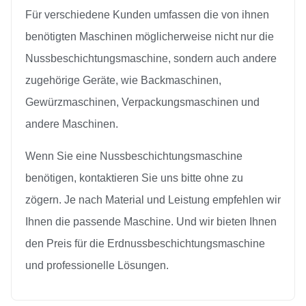
Für verschiedene Kunden umfassen die von ihnen
benötigten Maschinen möglicherweise nicht nur die
Nussbeschichtungsmaschine, sondern auch andere
zugehörige Geräte, wie Backmaschinen,
Gewürzmaschinen, Verpackungsmaschinen und
andere Maschinen.
Wenn Sie eine Nussbeschichtungsmaschine
benötigen, kontaktieren Sie uns bitte ohne zu
zögern. Je nach Material und Leistung empfehlen wir
Ihnen die passende Maschine. Und wir bieten Ihnen
den Preis für die Erdnussbeschichtungsmaschine
und professionelle Lösungen.