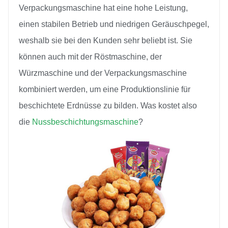
Verpackungsmaschine hat eine hohe Leistung,
einen stabilen Betrieb und niedrigen Geräuschpegel,
weshalb sie bei den Kunden sehr beliebt ist. Sie
können auch mit der Röstmaschine, der
Würzmaschine und der Verpackungsmaschine
kombiniert werden, um eine Produktionslinie für
beschichtete Erdnüsse zu bilden. Was kostet also
die
Nussbeschichtungsmaschine
?