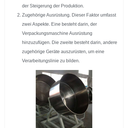
der Steigerung der Produktion.
Zugehörige Ausrüstung. Dieser Faktor umfasst
zwei Aspekte. Eine besteht darin, der
Verpackungsmaschine Ausrüstung
hinzuzufügen. Die zweite besteht darin, andere
zugehörige Geräte auszurüsten, um eine
Verarbeitungslinie zu bilden.