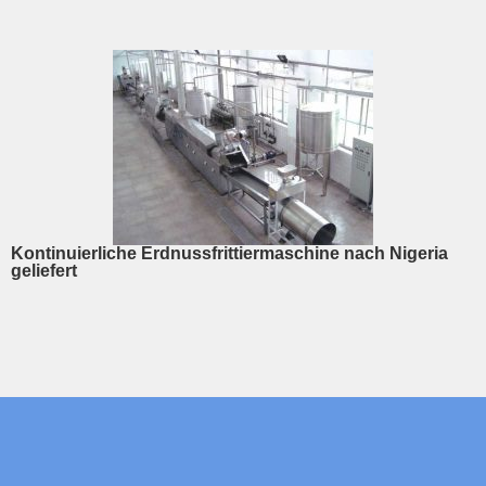
Kontinuierliche Erdnussfrittiermaschine nach Nigeria
geliefert