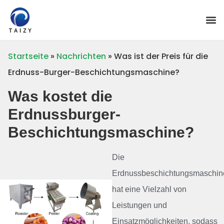
Startseite
»
Nachrichten
»
Was ist der Preis für die
Erdnuss-Burger-Beschichtungsmaschine?
Was kostet die
Erdnussburger-
Beschichtungsmaschine?
Die
Erdnussbeschichtungsmaschin
hat eine Vielzahl von
Leistungen und
Einsatzmöglichkeiten, sodass