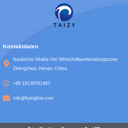
Kontaktdaten
Nautische Straße Ost, Wirtschaftsentwicklungszone
Zhengzhou, Henan, China
+86 19139761487
info@fryingline.com