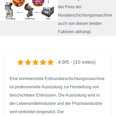
der Preis der
Nussbeschichtungsmaschine
auch von diesen beiden
Faktoren abhängt.
4.9/5 - (10 votes)
Eine kommerzielle Erdnussbeschichtungsmaschine
ist professionelle Ausrüstung zur Herstellung von
beschichteten Erdnüssen. Die Ausrüstung wird in
der Lebensmittelindustrie und der Pharmaindustrie
weit verbreitet eingesetzt. Die