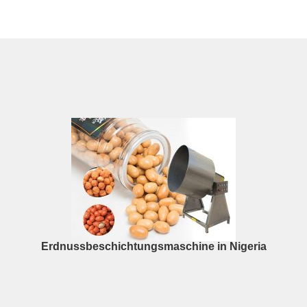
Erdnussbeschichtungsmaschine in Nigeria