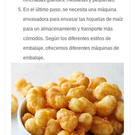
En el último paso, se necesita una máquina
envasadora para envasar las hojuelas de maíz
para un almacenamiento y transporte más
cómodos. Según los diferentes estilos de
embalaje, ofrecemos diferentes máquinas de
embalaje.