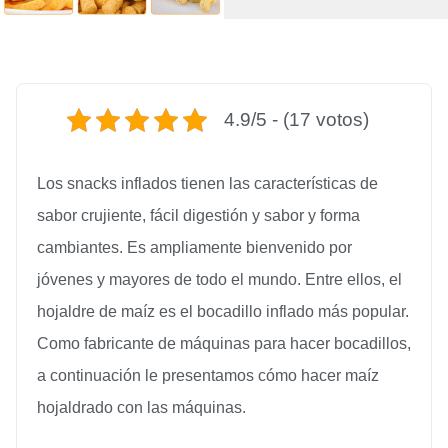
4.9/5 - (17 votos)
Los snacks inflados tienen las características de
sabor crujiente, fácil digestión y sabor y forma
cambiantes. Es ampliamente bienvenido por
jóvenes y mayores de todo el mundo. Entre ellos, el
hojaldre de maíz es el bocadillo inflado más popular.
Como fabricante de máquinas para hacer bocadillos,
a continuación le presentamos cómo hacer maíz
hojaldrado con las máquinas.