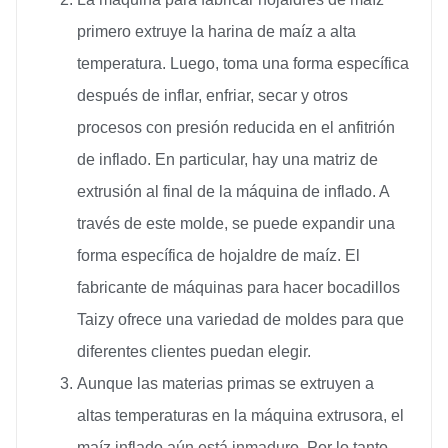
primero extruye la harina de maíz a alta
temperatura. Luego, toma una forma específica
después de inflar, enfriar, secar y otros
procesos con presión reducida en el anfitrión
de inflado. En particular, hay una matriz de
extrusión al final de la máquina de inflado. A
través de este molde, se puede expandir una
forma específica de hojaldre de maíz. El
fabricante de máquinas para hacer bocadillos
Taizy ofrece una variedad de moldes para que
diferentes clientes puedan elegir.
Aunque las materias primas se extruyen a
altas temperaturas en la máquina extrusora, el
maíz inflado aún está inmaduro. Por lo tanto,