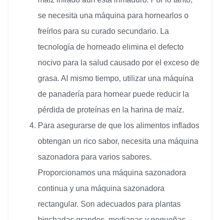
se necesita una máquina para hornearlos o
freírlos para su curado secundario. La
tecnología de horneado elimina el defecto
nocivo para la salud causado por el exceso de
grasa. Al mismo tiempo, utilizar una máquina
de panadería para hornear puede reducir la
pérdida de proteínas en la harina de maíz.
Para asegurarse de que los alimentos inflados
obtengan un rico sabor, necesita una máquina
sazonadora para varios sabores.
Proporcionamos una máquina sazonadora
continua y una máquina sazonadora
rectangular. Son adecuados para plantas
hinchadas grandes, medianas y pequeñas.