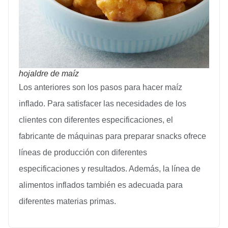
hojaldre de maíz
Los anteriores son los pasos para hacer maíz
inflado. Para satisfacer las necesidades de los
clientes con diferentes especificaciones, el
fabricante de máquinas para preparar snacks ofrece
líneas de producción con diferentes
especificaciones y resultados. Además, la línea de
alimentos inflados también es adecuada para
diferentes materias primas.