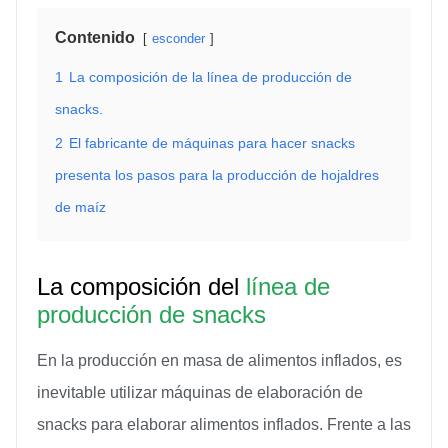
Contenido
esconder
1
La composición de la línea de producción de
snacks.
2
El fabricante de máquinas para hacer snacks
presenta los pasos para la producción de hojaldres
de maíz
La composición del
línea de
producción de snacks
En la producción en masa de alimentos inflados, es
inevitable utilizar máquinas de elaboración de
snacks para elaborar alimentos inflados. Frente a las