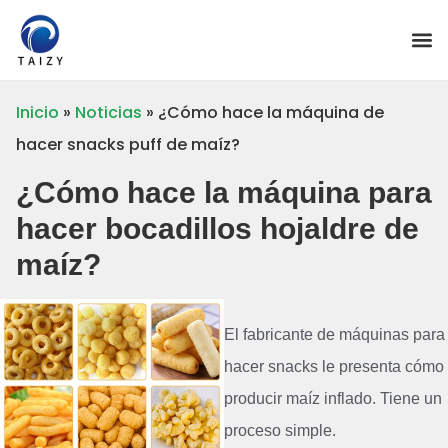
Inicio
»
Noticias
»
¿Cómo hace la máquina de
hacer snacks puff de maíz?
¿Cómo hace la máquina para
hacer bocadillos hojaldre de
maíz?
El fabricante de máquinas para
hacer snacks le presenta cómo
producir maíz inflado. Tiene un
proceso simple.