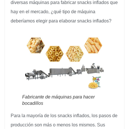
diversas máquinas para fabricar snacks inflados que
hay en el mercado, ¿qué tipo de máquina
deberíamos elegir para elaborar snacks inflados?
Fabricante de máquinas para hacer
bocadillos
Para la mayoría de los snacks inflados, los pasos de
producción son más o menos los mismos. Sus