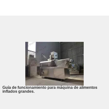
Guía de funcionamiento para máquina de alimentos
inflados grandes.