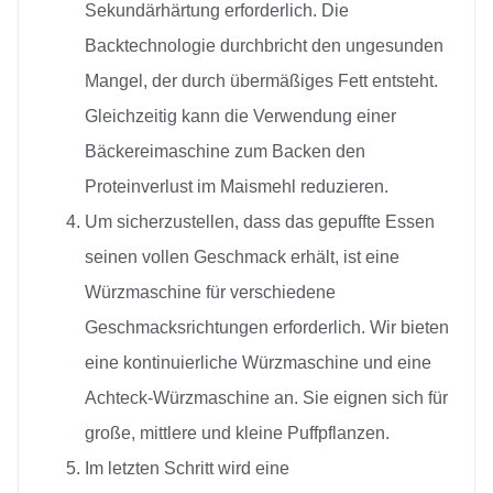
Sekundärhärtung erforderlich. Die
Backtechnologie durchbricht den ungesunden
Mangel, der durch übermäßiges Fett entsteht.
Gleichzeitig kann die Verwendung einer
Bäckereimaschine zum Backen den
Proteinverlust im Maismehl reduzieren.
Um sicherzustellen, dass das gepuffte Essen
seinen vollen Geschmack erhält, ist eine
Würzmaschine für verschiedene
Geschmacksrichtungen erforderlich. Wir bieten
eine kontinuierliche Würzmaschine und eine
Achteck-Würzmaschine an. Sie eignen sich für
große, mittlere und kleine Puffpflanzen.
Im letzten Schritt wird eine