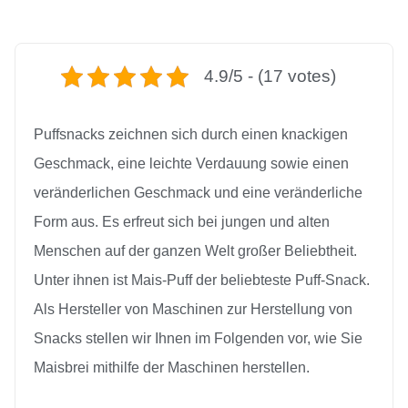
4.9/5 - (17 votes)
Puffsnacks zeichnen sich durch einen knackigen
Geschmack, eine leichte Verdauung sowie einen
veränderlichen Geschmack und eine veränderliche
Form aus. Es erfreut sich bei jungen und alten
Menschen auf der ganzen Welt großer Beliebtheit.
Unter ihnen ist Mais-Puff der beliebteste Puff-Snack.
Als Hersteller von Maschinen zur Herstellung von
Snacks stellen wir Ihnen im Folgenden vor, wie Sie
Maisbrei mithilfe der Maschinen herstellen.