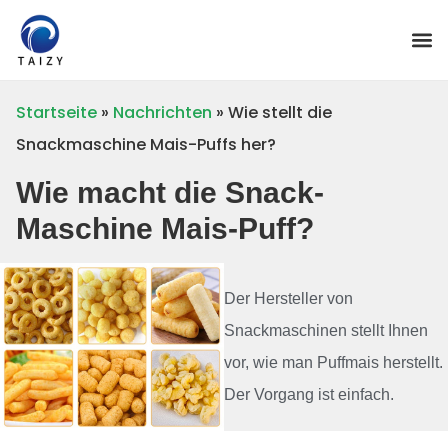
Startseite
»
Nachrichten
»
Wie stellt die
Snackmaschine Mais-Puffs her?
Wie macht die Snack-
Maschine Mais-Puff?
Der Hersteller von
Snackmaschinen stellt Ihnen
vor, wie man Puffmais herstellt.
Der Vorgang ist einfach.