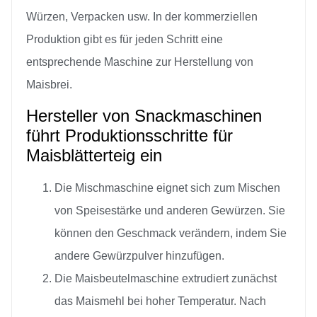
Würzen, Verpacken usw. In der kommerziellen
Produktion gibt es für jeden Schritt eine
entsprechende Maschine zur Herstellung von
Maisbrei.
Hersteller von Snackmaschinen
führt Produktionsschritte für
Maisblätterteig ein
Die Mischmaschine eignet sich zum Mischen
von Speisestärke und anderen Gewürzen. Sie
können den Geschmack verändern, indem Sie
andere Gewürzpulver hinzufügen.
Die Maisbeutelmaschine extrudiert zunächst
das Maismehl bei hoher Temperatur. Nach