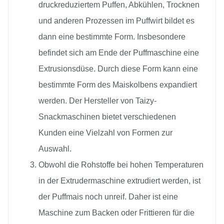
druckreduziertem Puffen, Abkühlen, Trocknen
und anderen Prozessen im Puffwirt bildet es
dann eine bestimmte Form. Insbesondere
befindet sich am Ende der Puffmaschine eine
Extrusionsdüse. Durch diese Form kann eine
bestimmte Form des Maiskolbens expandiert
werden. Der Hersteller von Taizy-
Snackmaschinen bietet verschiedenen
Kunden eine Vielzahl von Formen zur
Auswahl.
Obwohl die Rohstoffe bei hohen Temperaturen
in der Extrudermaschine extrudiert werden, ist
der Puffmais noch unreif. Daher ist eine
Maschine zum Backen oder Frittieren für die