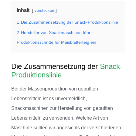
Inhalt
verstecken
1
Die Zusammensetzung der Snack-Produktionslinie
2
Hersteller von Snackmaschinen führt
Produktionsschritte für Maisblätterteig ein
Die Zusammensetzung der
Snack-
Produktionslinie
Bei der Massenproduktion von gepufften
Lebensmitteln ist es unvermeidlich,
Snackmaschinen zur Herstellung von gepufften
Lebensmitteln zu verwenden. Welche Art von
Maschine sollten wir angesichts der verschiedenen