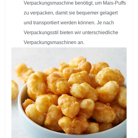
Verpackungsmaschine benötigt, um Mais-Puffs
zu verpacken, damit sie bequemer gelagert
und transportiert werden können. Je nach
Verpackungsstil bieten wir unterschiedliche
Verpackungsmaschinen an.