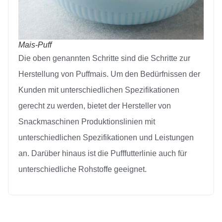
Mais-Puff
Die oben genannten Schritte sind die Schritte zur
Herstellung von Puffmais. Um den Bedürfnissen der
Kunden mit unterschiedlichen Spezifikationen
gerecht zu werden, bietet der Hersteller von
Snackmaschinen Produktionslinien mit
unterschiedlichen Spezifikationen und Leistungen
an. Darüber hinaus ist die Pufffutterlinie auch für
unterschiedliche Rohstoffe geeignet.