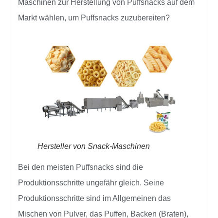
Maschinen zur Herstellung von Puffsnacks auf dem
Markt wählen, um Puffsnacks zuzubereiten?
Hersteller von Snack-Maschinen
Bei den meisten Puffsnacks sind die
Produktionsschritte ungefähr gleich. Seine
Produktionsschritte sind im Allgemeinen das
Mischen von Pulver, das Puffen, Backen (Braten),