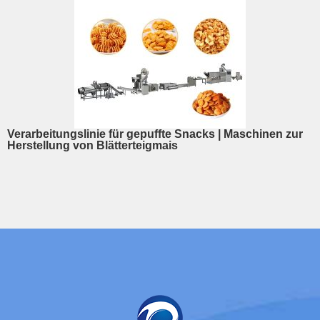
Verarbeitungslinie für gepuffte Snacks | Maschinen zur
Herstellung von Blätterteigmais