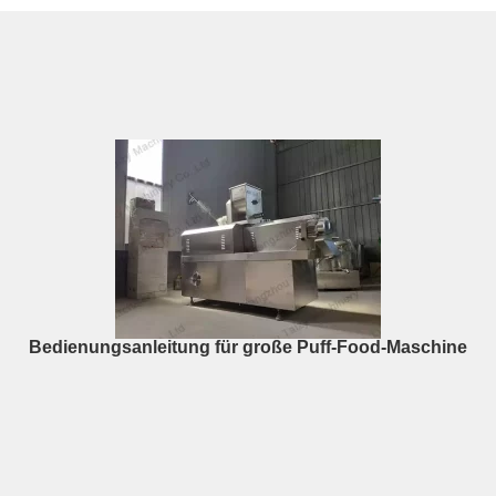
Bedienungsanleitung für große Puff-Food-Maschine