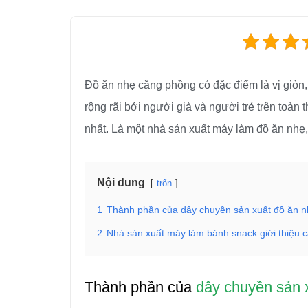
Đồ ăn nhẹ căng phồng có đặc điểm là vị giòn,
rộng rãi bởi người già và người trẻ trên toà
nhất. Là một nhà sản xuất máy làm đồ ăn nhẹ
Nội dung
trốn
1
Thành phần của dây chuyền sản xuất đồ ăn 
2
Nhà sản xuất máy làm bánh snack giới thiệu 
Thành phần của
dây chuyền sản 