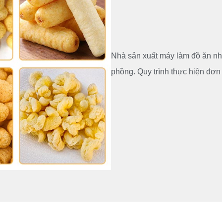
Nhà sản xuất máy làm đồ ăn nhẹ
phồng. Quy trình thực hiện đơn 