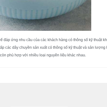
ể đáp ứng nhu cầu của các khách hàng có thông số kỹ thuật k
ấp các dây chuyền sản xuất có thông số kỹ thuật và sản lượng
òn phù hợp với nhiều loại nguyên liệu khác nhau.