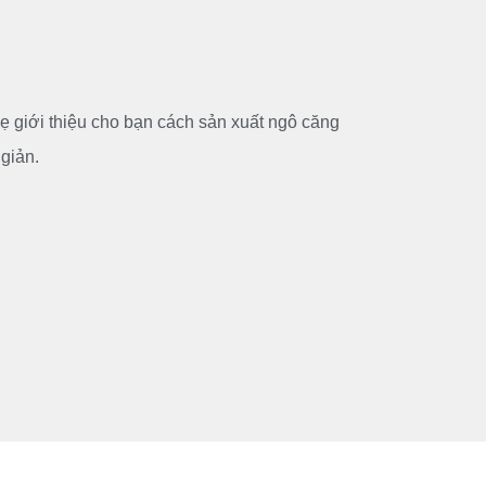
 giới thiệu cho bạn cách sản xuất ngô căng
giản.