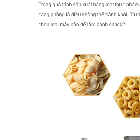
Trong quá trình sản xuất hàng loạt thực phẩ
căng phồng là điều không thể tránh khỏi. Trư
chọn loại máy nào để làm bánh snack?