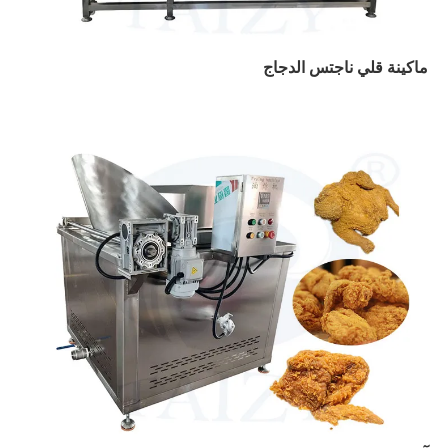
ماكينة قلي ناجتس الدجاج