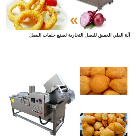
آلة القلي العميق للبصل التجارية لصنع حلقات البصل