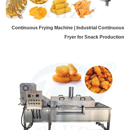
Continuous Frying Machine | Industrial Continuous
Fryer for Snack Production