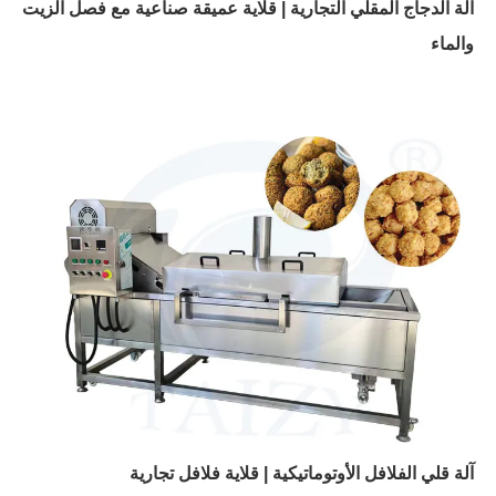
آلة الدجاج المقلي التجارية | قلاية عميقة صناعية مع فصل الزيت
والماء
آلة قلي الفلافل الأوتوماتيكية | قلاية فلافل تجارية