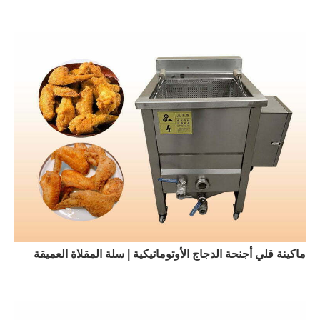
ماكينة قلي أجنحة الدجاج الأوتوماتيكية | سلة المقلاة العميقة