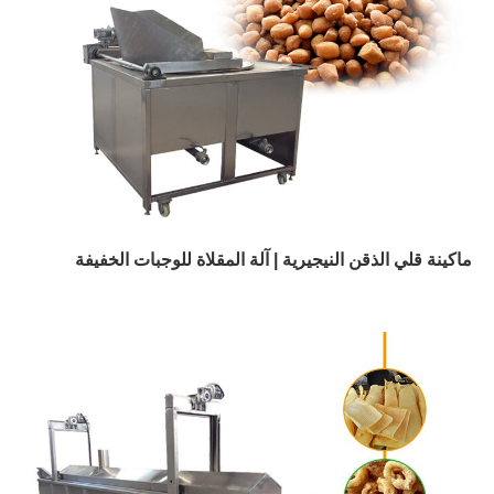
ماكينة قلي الذقن النيجيرية | آلة المقلاة للوجبات الخفيفة